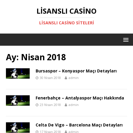
LISANSLI CASINO
LISANSLI CASINO SITELERI
Ay:
Nisan 2018
Bursaspor – Konyaspor Maçı Detayları
30 Nisan 2018
admin
Fenerbahçe – Antalyaspor Maçı Hakkında
23 Nisan 2018
admin
Celta De Vigo – Barcelona Maçı Detayları
17 Nisan 2018
admin