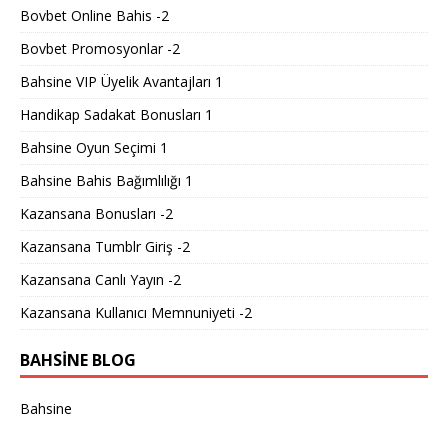
Bovbet Online Bahis -2
Bovbet Promosyonlar -2
Bahsine VIP Üyelik Avantajları 1
Handikap Sadakat Bonusları 1
Bahsine Oyun Seçimi 1
Bahsine Bahis Bağımlılığı 1
Kazansana Bonusları -2
Kazansana Tumblr Giriş -2
Kazansana Canlı Yayın -2
Kazansana Kullanıcı Memnuniyeti -2
BAHSINE BLOG
Bahsine