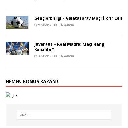
Gençlerbirliği – Galatasaray Maçı İlk 11’Leri
9 Nisan 2018
admin
Juventus – Real Madrid Maçı Hangi
Kanalda ?
3 Nisan 2018
admin
HEMEN BONUS KAZAN !