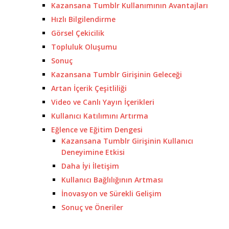
Kazansana Tumblr Kullanımının Avantajları
Hızlı Bilgilendirme
Görsel Çekicilik
Topluluk Oluşumu
Sonuç
Kazansana Tumblr Girişinin Geleceği
Artan İçerik Çeşitliliği
Video ve Canlı Yayın İçerikleri
Kullanıcı Katılımını Artırma
Eğlence ve Eğitim Dengesi
Kazansana Tumblr Girişinin Kullanıcı
Deneyimine Etkisi
Daha İyi İletişim
Kullanıcı Bağlılığının Artması
İnovasyon ve Sürekli Gelişim
Sonuç ve Öneriler