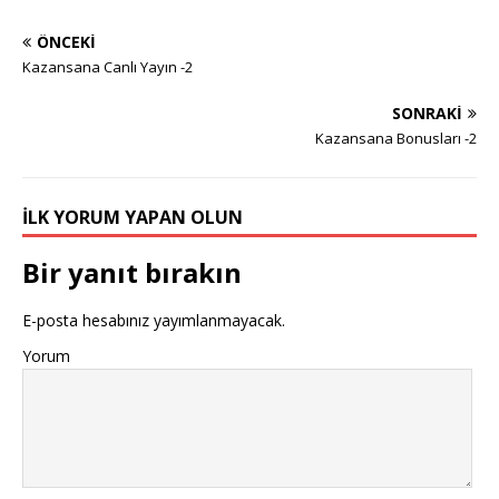
ÖNCEKI
Kazansana Canlı Yayın -2
SONRAKI
Kazansana Bonusları -2
İLK YORUM YAPAN OLUN
Bir yanıt bırakın
E-posta hesabınız yayımlanmayacak.
Yorum