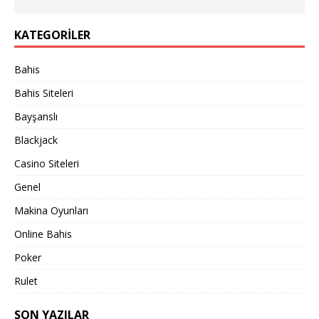
KATEGORILER
Bahis
Bahis Siteleri
Bayşanslı
Blackjack
Casino Siteleri
Genel
Makina Oyunları
Online Bahis
Poker
Rulet
SON YAZILAR