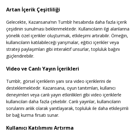
Artan İçerik Çeşitliliği
Gelecekte, Kazansana’nın Tumblr hesabında daha fazla içerik
çeşidinin sunulması beklenmektedir. Kullanıcıların ilgi alanlarına
yönelik özel içerikler oluşturmak, etkileşimi artırabilir. Örneğin,
kullanıcıların katılabileceği yarışmalar, eğitici içerikler veya
strateji paylaşımları gibi interaktif unsurlar, topluluk bağını
güçlendirebilir.
Video ve Canlı Yayın İçerikleri
Tumblr, görsel içeriklerin yanı sıra video içeriklerini de
desteklemektedir. Kazansana, oyun tanıtımları, kullanıcı
deneyimleri veya canlı yayın etkinlikleri gibi video içeriklerle
kullanıcıları daha fazla çekebilir. Canlı yayınlar, kullanıcıların
sorularını anlık olarak yanıtlayarak, topluluk ile daha etkileşimli
bir bağ kurma fırsatı sunar.
Kullanıcı Katılımını Artırma