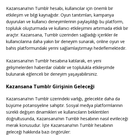
Kazansana’nın Tumblr hesabı, kullanıcılar için önemli bir
etkileşim ve bilgi kaynağıdır. Oyun tanıtımları, kampanya
duyuruları ve kullanıcı deneyimlerinin paylaşıldığı bu platform,
topluluk oluşturmada ve kullanıcı etkileşimini artırmada etkili bir
araçtır. Kazansana, Tumblr üzerinden sağladığı içerikler ile
kullanıcılarına daha yakın bir deneyim sunarak, online oyun ve
bahis platformundaki yerini sağlamlaştırmayı hedeflemektedir.
Kazansana’nın Tumblr hesabına katılarak, en yeni
gelişmelerden haberdar olabilir ve toplulukla etkileşimde
bulunarak eğlenceli bir deneyim yaşayabilirsiniz.
Kazansana Tumblr Girişinin Geleceği
Kazansana’nın Tumblr üzerindeki varlığı, gelecekte daha da
büyüme potansiyeline sahiptir. Sosyal medya platformlarının
sürekli değişen dinamikleri ve kullanıcıların beklentileri
doğrultusunda, Kazansana’nın Tumblr hesabının nasıl evrileceği
merak konusudur. İşte Kazansana’nın Tumblr hesabının
geleceği hakkında bazı öngörüler: