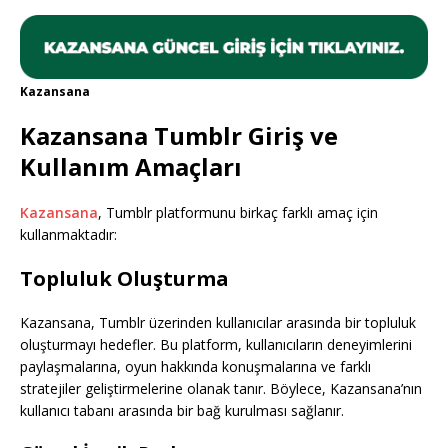
Kazansana
Kazansana Tumblr Giriş ve
Kullanım Amaçları
Kazansana
, Tumblr platformunu birkaç farklı amaç için
kullanmaktadır:
Topluluk Oluşturma
Kazansana, Tumblr üzerinden kullanıcılar arasında bir topluluk
oluşturmayı hedefler. Bu platform, kullanıcıların deneyimlerini
paylaşmalarına, oyun hakkında konuşmalarına ve farklı
stratejiler geliştirmelerine olanak tanır. Böylece, Kazansana’nın
kullanıcı tabanı arasında bir bağ kurulması sağlanır.