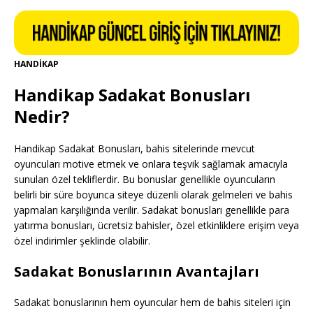
HANDİKAP
Handikap Sadakat Bonusları
Nedir?
Handikap Sadakat Bonusları, bahis sitelerinde mevcut
oyuncuları motive etmek ve onlara teşvik sağlamak amacıyla
sunulan özel tekliflerdir. Bu bonuslar genellikle oyuncuların
belirli bir süre boyunca siteye düzenli olarak gelmeleri ve bahis
yapmaları karşılığında verilir. Sadakat bonusları genellikle para
yatırma bonusları, ücretsiz bahisler, özel etkinliklere erişim veya
özel indirimler şeklinde olabilir.
Sadakat Bonuslarının Avantajları
Sadakat bonuslarının hem oyuncular hem de bahis siteleri için