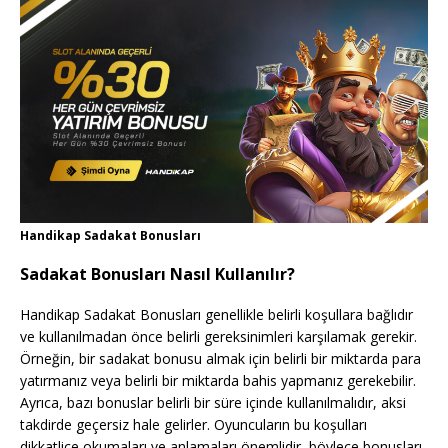
Handikap Sadakat Bonusları
Sadakat Bonusları Nasıl Kullanılır?
Handikap Sadakat Bonusları genellikle belirli koşullara bağlıdır
ve kullanılmadan önce belirli gereksinimleri karşılamak gerekir.
Örneğin, bir sadakat bonusu almak için belirli bir miktarda para
yatırmanız veya belirli bir miktarda bahis yapmanız gerekebilir.
Ayrıca, bazı bonuslar belirli bir süre içinde kullanılmalıdır, aksi
takdirde geçersiz hale gelirler. Oyuncuların bu koşulları
dikkatlice okumaları ve anlamaları önemlidir, böylece bonusları