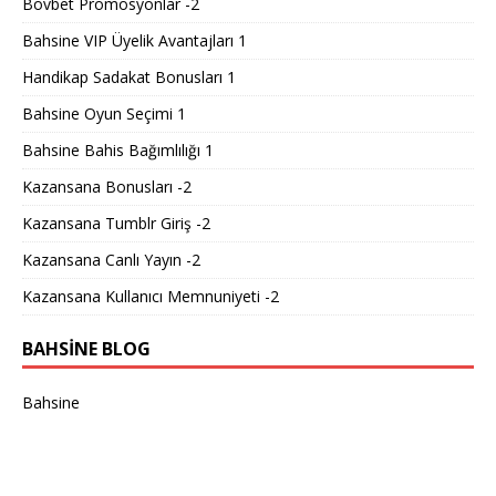
Bovbet Promosyonlar -2
Bahsine VIP Üyelik Avantajları 1
Handikap Sadakat Bonusları 1
Bahsine Oyun Seçimi 1
Bahsine Bahis Bağımlılığı 1
Kazansana Bonusları -2
Kazansana Tumblr Giriş -2
Kazansana Canlı Yayın -2
Kazansana Kullanıcı Memnuniyeti -2
BAHSINE BLOG
Bahsine