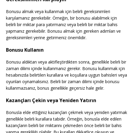
Bonusu almak veya kullanmak için belirli gereksinimleri
karşılamanız gerekebilir. Örneğin, bir bonusu alabilmek için
belirli bir miktar para yatırmanız veya belirli bir miktar bahis
yapmanız gerekebilir. Bonusu almak için gereken adımları ve
gereksinimleri yerine getirmeniz önemlidir.
Bonusu Kullanın
Bonusu aldıktan veya aktifleştirdikten sonra, genellikle belirli bir
zaman dilimi içinde kullanmanız gerekir. Bonusu kullanmak için
hesabınızda belirtilen kurallara ve koşullara uygun bahisleri veya
oyunları oynamalısınız. Belirli bir zaman dilimi içinde bonusu
kullanmazsanız, bonus genellikle geçersiz hale gelir.
Kazançları Çekin veya Yeniden Yatırın
Bonusla elde ettiğiniz kazançları çekmek veya yeniden yatırmak
genellikle belirli kurallara tabidir. Örneğin, bonusla elde edilen
kazançların belirli bir miktarını çekmeden önce belirli bir bahis
yapma gerekliliği olabilir. Bu kuralları dikkatlice okuyun ve