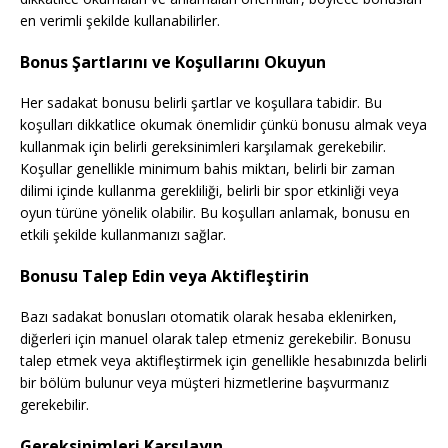
en verimli şekilde kullanabilirler.
Bonus Şartlarını ve Koşullarını Okuyun
Her sadakat bonusu belirli şartlar ve koşullara tabidir. Bu
koşulları dikkatlice okumak önemlidir çünkü bonusu almak veya
kullanmak için belirli gereksinimleri karşılamak gerekebilir.
Koşullar genellikle minimum bahis miktarı, belirli bir zaman
dilimi içinde kullanma gerekliliği, belirli bir spor etkinliği veya
oyun türüne yönelik olabilir. Bu koşulları anlamak, bonusu en
etkili şekilde kullanmanızı sağlar.
Bonusu Talep Edin veya Aktifleştirin
Bazı sadakat bonusları otomatik olarak hesaba eklenirken,
diğerleri için manuel olarak talep etmeniz gerekebilir. Bonusu
talep etmek veya aktifleştirmek için genellikle hesabınızda belirli
bir bölüm bulunur veya müşteri hizmetlerine başvurmanız
gerekebilir.
Gereksinimleri Karşılayın