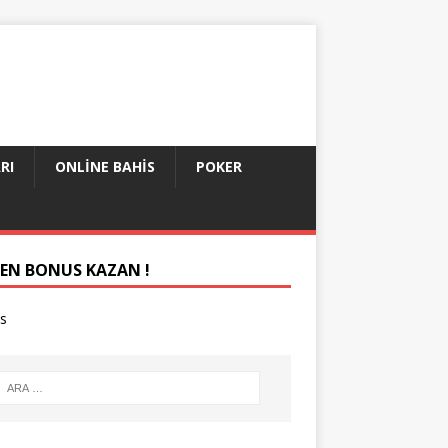
RI
ONLINE BAHIS
POKER
EN BONUS KAZAN !