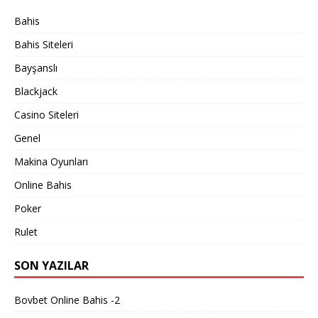
Bahis
Bahis Siteleri
Bayşanslı
Blackjack
Casino Siteleri
Genel
Makina Oyunları
Online Bahis
Poker
Rulet
SON YAZILAR
Bovbet Online Bahis -2