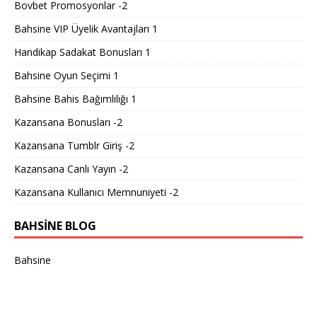
Bovbet Promosyonlar -2
Bahsine VIP Üyelik Avantajları 1
Handikap Sadakat Bonusları 1
Bahsine Oyun Seçimi 1
Bahsine Bahis Bağımlılığı 1
Kazansana Bonusları -2
Kazansana Tumblr Giriş -2
Kazansana Canlı Yayın -2
Kazansana Kullanıcı Memnuniyeti -2
BAHSINE BLOG
Bahsine