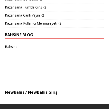
Kazansana Tumblr Giriş -2
Kazansana Canlı Yayın -2
Kazansana Kullanıcı Memnuniyeti -2
BAHSINE BLOG
Bahsine
Newbahis
/
Newbahis Giriş