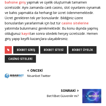
bahsine giriş
yapmak ve üyelik oluşturmak tamamen
ücretsizdir. Aynı zamanda canlı casino, slot oyunlarını oynamak
ve bahis yapmakta da herhangi bir ücret ödenmemektedir.
Ücret gerektiren tek yer bonuslardır. Bildiğiniz üzere
bonuslardan yararlanmak için but tür
casino sitelerine
yatırımda bulunmanız gerekmektedir. Bu konu dışında yapmış
olduğunuz
kayıt
tan sonra sitedeki herşey ücretsizdir. Hemen
giriş yapıp keyifli kazançlara ulaşabilirsiniz.
BIXBET GIRIŞ
BIXBET SITESI
BIXBET ÜYELIK
CASINO SITELERI
ÖNCEKI
Nisanbet Twitter
SONRAKI
Bet10bet Güvenilir mi?