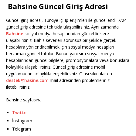
Bahsine Güncel Giriş Adresi
Güncel giriş adresi, Türkiye içi Ip erişimleri ile güncellendi. 7/24
güncel giriş adresine tek tıkla ulaşabilirsiniz. Aynı zamanda
Bahsine
sosyal medya hesaplarından güncel linklere
ulaşabilirsiniz. Bahis severleri sorunsuz bir şekilde gerçek
hesaplara yönlendirebilmek için sosyal medya hesapları
herzaman güncel tutulur. Bunun yanı sıra sosyal medya
hesaplarından güncel bilgilere, promosyonalara veya bonuslara
kolaylıkla ulaşabilirsiniz. Güncel giriş adresine mobil
uygulamadan kolaylıkla erişebilirsiniz. Olası sıkıntılar da
destek@hasine.com
mail adresinden problemlerinizi
iletebilirsiniz.
Bahsine sayfasına
Twitter
İnstagram
Telegram