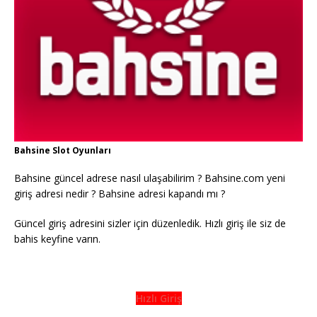
Bahsine Slot Oyunları
Bahsine güncel adrese nasıl ulaşabilirim ? Bahsine.com yeni
giriş adresi nedir ? Bahsine adresi kapandı mı ?
Güncel giriş adresini sizler için düzenledik. Hızlı giriş ile siz de
bahis keyfine varın.
Hızlı Giriş