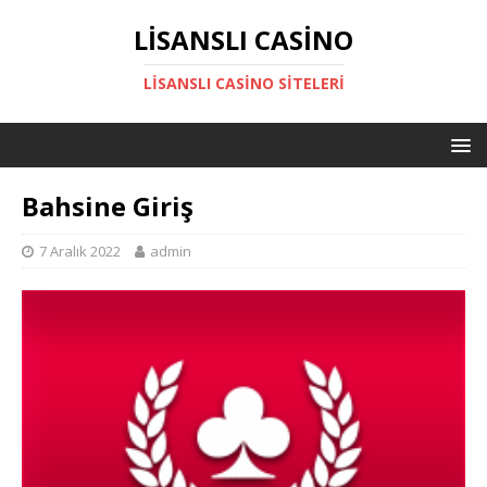
LISANSLI CASINO
LISANSLI CASINO SITELERI
Bahsine Giriş
7 Aralık 2022
admin