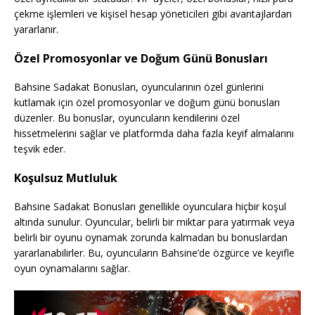
çekme işlemleri ve kişisel hesap yöneticileri gibi avantajlardan
yararlanır.
Özel Promosyonlar ve Doğum Günü Bonusları
Bahsine Sadakat Bonusları, oyuncularının özel günlerini
kutlamak için özel promosyonlar ve doğum günü bonusları
düzenler. Bu bonuslar, oyuncuların kendilerini özel
hissetmelerini sağlar ve platformda daha fazla keyif almalarını
teşvik eder.
Koşulsuz Mutluluk
Bahsine Sadakat Bonusları genellikle oyunculara hiçbir koşul
altında sunulur. Oyuncular, belirli bir miktar para yatırmak veya
belirli bir oyunu oynamak zorunda kalmadan bu bonuslardan
yararlanabilirler. Bu, oyuncuların Bahsine’de özgürce ve keyifle
oyun oynamalarını sağlar.