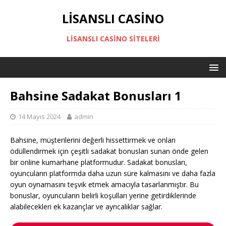
LISANSLI CASINO
LISANSLI CASINO SITELERI
Bahsine Sadakat Bonusları 1
14 Mayıs 2024
admin
Bahsine, müşterilerini değerli hissettirmek ve onları
ödüllendirmek için çeşitli sadakat bonusları sunan önde gelen
bir online kumarhane platformudur. Sadakat bonusları,
oyuncuların platformda daha uzun süre kalmasını ve daha fazla
oyun oynamasını teşvik etmek amacıyla tasarlanmıştır. Bu
bonuslar, oyuncuların belirli koşulları yerine getirdiklerinde
alabilecekleri ek kazançlar ve ayrıcalıklar sağlar.