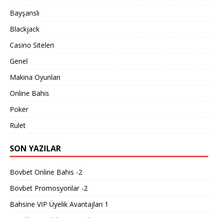
Bayşanslı
Blackjack
Casino Siteleri
Genel
Makina Oyunları
Online Bahis
Poker
Rulet
SON YAZILAR
Bovbet Online Bahis -2
Bovbet Promosyonlar -2
Bahsine VIP Üyelik Avantajları 1