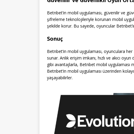
Güvenilir ve Güvenlikli Oyun Ort
Betnbet’in mobil uygulaması, güvenilir ve güve
şifreleme teknolojileriyle korunan mobil uygula
şekilde korur. Bu sayede, oyuncular Betnbet
Sonuç
Betnbet’in mobil uygulaması, oyunculara her 
sunar. Anlık erişim imkanı, hızlı ve akıcı oy
gibi avantajlarla, Betnbet mobil uygulaması mo
Betnbet’in mobil uygulaması üzerinden kolay
yaşayabilirler.