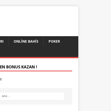
RI
ONLINE BAHIS
POKER
EN BONUS KAZAN !