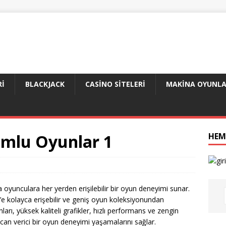
RI
BLACKJACK
CASINO SITELERI
MAKINA OYUNLA
umlu Oyunlar 1
HEM
 oyunculara her yerden erişilebilir bir oyun deneyimi sunar.
t’e kolayca erişebilir ve geniş oyun koleksiyonundan
ları, yüksek kaliteli grafikler, hızlı performans ve zengin
can verici bir oyun deneyimi yaşamalarını sağlar.