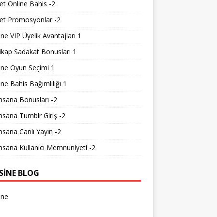
t Online Bahis -2
et Promosyonlar -2
ne VIP Üyelik Avantajları 1
kap Sadakat Bonusları 1
ine Oyun Seçimi 1
ne Bahis Bağımlılığı 1
sana Bonusları -2
sana Tumblr Giriş -2
sana Canlı Yayın -2
sana Kullanıcı Memnuniyeti -2
SINE BLOG
ine