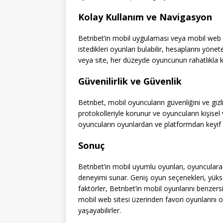
Kolay Kullanım ve Navigasyon
Betnbet’in mobil uygulaması veya mobil web si
istedikleri oyunları bulabilir, hesaplarını yön
veya site, her düzeyde oyuncunun rahatlıkla ku
Güvenilirlik ve Güvenlik
Betnbet, mobil oyuncuların güvenliğini ve gizl
protokolleriyle korunur ve oyuncuların kişisel ve
oyuncuların oyunlardan ve platformdan keyif 
Sonuç
Betnbet’in mobil uyumlu oyunları, oyunculara
deneyimi sunar. Geniş oyun seçenekleri, yüksek 
faktörler, Betnbet’in mobil oyunlarını benzers
mobil web sitesi üzerinden favori oyunlarını
yaşayabilirler.