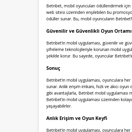
Betnbet, mobil oyuncuları ödüllendirmek içi
web sitesi üzerinden erişilebilen bu promosyo
ödüller sunar. Bu, mobil oyuncuların Betnbet’
Güvenilir ve Güvenlikli Oyun Ortamı
Betnbet’in mobil uygulaması, güvenilir ve güve
şifreleme teknolojileriyle korunan mobil uygula
şekilde korur. Bu sayede, oyuncular Betnbet
Sonuç
Betnbet’in mobil uygulaması, oyunculara her 
sunar. Anlık erişim imkanı, hızlı ve akıcı oy
gibi avantajlarla, Betnbet mobil uygulaması mo
Betnbet’in mobil uygulaması üzerinden kolay
yaşayabilirler.
Anlık Erişim ve Oyun Keyfi
Betnbet’in mobil uygulaması, oyunculara her 