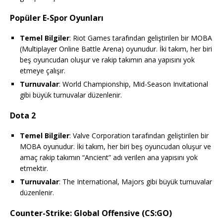
Popüler E-Spor Oyunları
Temel Bilgiler
: Riot Games tarafından geliştirilen bir MOBA
(Multiplayer Online Battle Arena) oyunudur. İki takım, her biri
beş oyuncudan oluşur ve rakip takımın ana yapısını yok
etmeye çalışır.
Turnuvalar
: World Championship, Mid-Season Invitational
gibi büyük turnuvalar düzenlenir.
Dota 2
Temel Bilgiler
: Valve Corporation tarafından geliştirilen bir
MOBA oyunudur. İki takım, her biri beş oyuncudan oluşur ve
amaç rakip takımın “Ancient” adı verilen ana yapısını yok
etmektir.
Turnuvalar
: The International, Majors gibi büyük turnuvalar
düzenlenir.
Counter-Strike: Global Offensive (CS:GO)