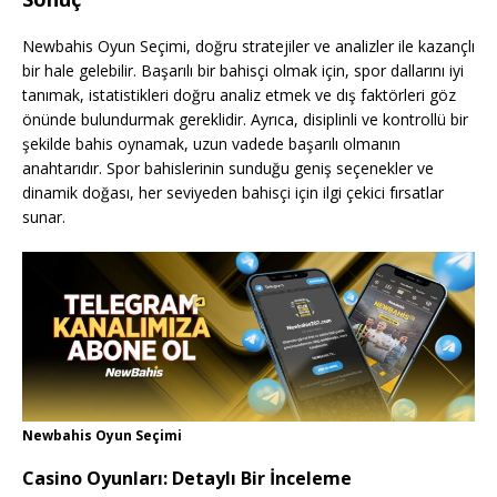
Newbahis Oyun Seçimi, doğru stratejiler ve analizler ile kazançlı
bir hale gelebilir. Başarılı bir bahisçi olmak için, spor dallarını iyi
tanımak, istatistikleri doğru analiz etmek ve dış faktörleri göz
önünde bulundurmak gereklidir. Ayrıca, disiplinli ve kontrollü bir
şekilde bahis oynamak, uzun vadede başarılı olmanın
anahtarıdır. Spor bahislerinin sunduğu geniş seçenekler ve
dinamik doğası, her seviyeden bahisçi için ilgi çekici fırsatlar
sunar.
Newbahis Oyun Seçimi
Casino Oyunları: Detaylı Bir İnceleme