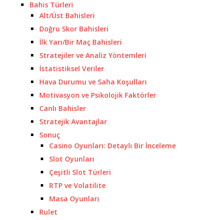
Bahis Türleri
Alt/Üst Bahisleri
Doğru Skor Bahisleri
İlk Yarı/Bir Maç Bahisleri
Stratejiler ve Analiz Yöntemleri
İstatistiksel Veriler
Hava Durumu ve Saha Koşulları
Motivasyon ve Psikolojik Faktörler
Canlı Bahisler
Stratejik Avantajlar
Sonuç
Casino Oyunları: Detaylı Bir İnceleme
Slot Oyunları
Çeşitli Slot Türleri
RTP ve Volatilite
Masa Oyunları
Rulet