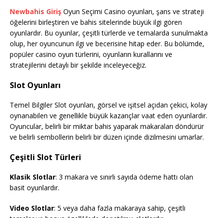
Newbahis Giriş
Oyun Seçimi Casino oyunları, şans ve strateji
öğelerini birleştiren ve bahis sitelerinde büyük ilgi gören
oyunlardır. Bu oyunlar, çeşitli türlerde ve temalarda sunulmakta
olup, her oyuncunun ilgi ve becerisine hitap eder. Bu bölümde,
popüler casino oyun türlerini, oyunların kurallarını ve
stratejilerini detaylı bir şekilde inceleyeceğiz.
Slot Oyunları
Temel Bilgiler Slot oyunları, görsel ve işitsel açıdan çekici, kolay
oynanabilen ve genellikle büyük kazançlar vaat eden oyunlardır.
Oyuncular, belirli bir miktar bahis yaparak makaraları döndürür
ve belirli sembollerin belirli bir düzen içinde dizilmesini umarlar.
Çeşitli Slot Türleri
Klasik Slotlar
: 3 makara ve sınırlı sayıda ödeme hattı olan
basit oyunlardır.
Video Slotlar
: 5 veya daha fazla makaraya sahip, çeşitli