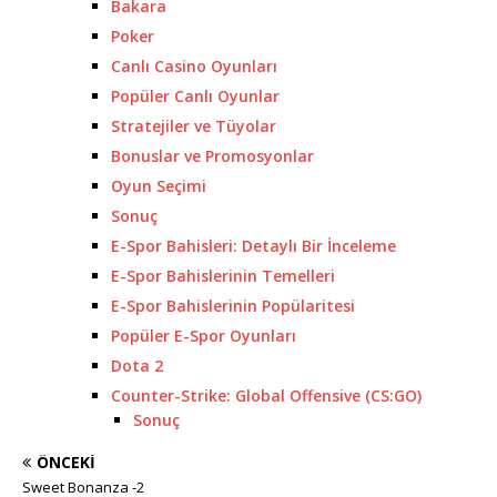
Bakara
Poker
Canlı Casino Oyunları
Popüler Canlı Oyunlar
Stratejiler ve Tüyolar
Bonuslar ve Promosyonlar
Oyun Seçimi
Sonuç
E-Spor Bahisleri: Detaylı Bir İnceleme
E-Spor Bahislerinin Temelleri
E-Spor Bahislerinin Popülaritesi
Popüler E-Spor Oyunları
Dota 2
Counter-Strike: Global Offensive (CS:GO)
Sonuç
ÖNCEKI
Sweet Bonanza -2