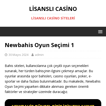
LISANSLI CASINO
LISANSLI CASINO SITELERI
Newbahis Oyun Seçimi 1
30 Mayıs 2024
admin
Bahis siteleri, kullanıcılarına çok çeşitli oyun seçenekleri
sunarak, her türden bahisçinin ilgisini çekmeyi amaçlar. Bu
oyunlar arasında spor bahisleri, casino oyunları, poker, e-
sporlar ve daha fazlası bulunmaktadır. Bu makalede, Newbahis
Oyun Seçimi yaparken dikkate alınması gereken önemli
faktörler ve stratejiler üzerinde duracağız.