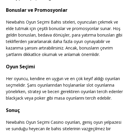
Bonuslar ve Promosyonlar
Newbahis Oyun Seçimi Bahis siteleri, oyuncuları çekmek ve
elde tutmak için çeşitli bonuslar ve promosyonlar sunar. Hoş
geldin bonusları, bedava dönüşler, para yatırma bonusları gibi
tekliflerden yararlanarak daha fazla oyun oynayabilir ve
kazanma şansını artırabilirsiniz. Ancak, bonusların çevrim
şartlarını dikkatlice okumak ve anlamak önemlidir.
Oyun Seçimi
Her oyuncu, kendine en uygun ve en çok keyif aldığı oyunları
seçmelidir. Şans oyunlarından hoşlananlar slot oyunlarına
yönelirken, strateji ve beceri gerektiren oyunları tercih edenler
blackjack veya poker gibi masa oyunlarını tercih edebilir.
Sonuç
Newbahis Oyun Seçimi Casino oyunları, geniş oyun yelpazesi
ve sunduğu heyecan ile bahis sitelerinin vazgeçilmez bir