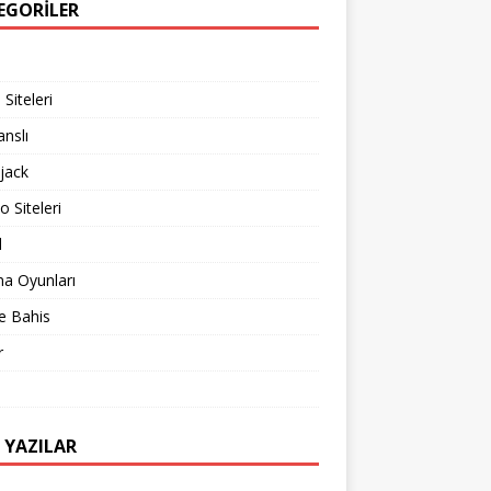
EGORILER
s
 Siteleri
nslı
jack
o Siteleri
l
a Oyunları
e Bahis
r
 YAZILAR