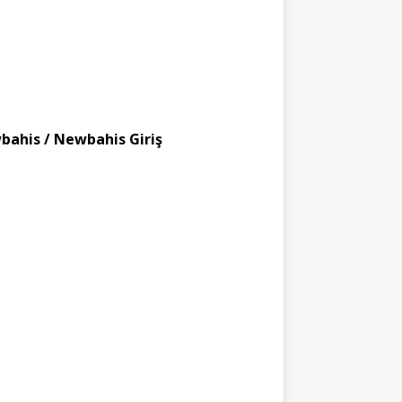
bahis
/
Newbahis Giriş