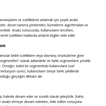
vranışlarını ve özelliklerini anlamak için çeşitli analiz
 analizler, desen tanıma yöntemleri, kümeleme algoritmaları ve
ebilir. Analiz sonucunda, kullanıcıların tercihleri,
emli özellikleri hakkında anlamlı bilgiler elde edilir.
yon
nıcılar belirli özelliklere veya davranış örüntülerine göre
cı segmentleri” olarak adlandırılır ve farklı segmentlere yönelik
. Örneğin, belirli bir segmentteki kullanıcılara özel
tasyon süreci, kullanıcıların siteye farklı şekillerde
 olduğu gerçeğini dikkate alır
 halinde devam eder ve sürekli olarak iyileştirilir. Bahis
ye ve analiz etmeye devam ederken, elde edilen sonuçlara