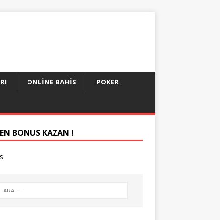
RI
ONLINE BAHIS
POKER
EN BONUS KAZAN !