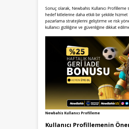
Sonuç olarak, Newbahis Kullanıcı Profilleme sür
hedef kitlelerine daha etkili bir şekilde hizmet
pazarlama stratejilerini geliştirme ve risk yö
kullanıcı gizliliğine ve güvenliğine dikkat edil
Newbahis Kullanıcı Profilleme
Kullanıcı Profillemenin Ön