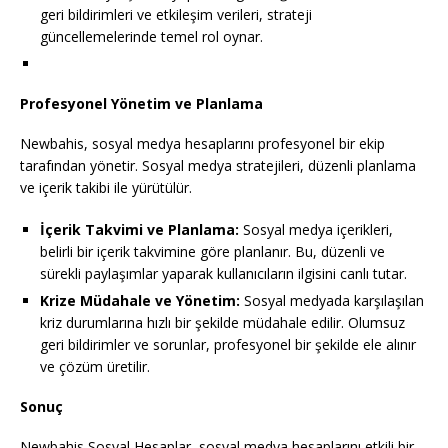
geri bildirimleri ve etkileşim verileri, strateji
güncellemelerinde temel rol oynar.
Profesyonel Yönetim ve Planlama
Newbahis, sosyal medya hesaplarını profesyonel bir ekip
tarafından yönetir. Sosyal medya stratejileri, düzenli planlama
ve içerik takibi ile yürütülür.
İçerik Takvimi ve Planlama:
Sosyal medya içerikleri,
belirli bir içerik takvimine göre planlanır. Bu, düzenli ve
sürekli paylaşımlar yaparak kullanıcıların ilgisini canlı tutar.
Krize Müdahale ve Yönetim:
Sosyal medyada karşılaşılan
kriz durumlarına hızlı bir şekilde müdahale edilir. Olumsuz
geri bildirimler ve sorunlar, profesyonel bir şekilde ele alınır
ve çözüm üretilir.
Sonuç
Newbahis Sosyal Hesaplar, sosyal medya hesaplarını etkili bir