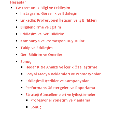
Hesaplar
Twitter: Anlık Bilgi ve Etkileşim
Instagram: Görsellik ve Etkileşim
LinkedIn: Profesyonel İletişim ve İş Birlikleri
Bilgilendirme ve Eğitim
Etkileşim ve Geri Bildirim
Kampanya ve Promosyon Duyuruları
Takip ve Etkileşim
Geri Bildirim ve Öneriler
Sonuç
Hedef Kitle Analizi ve İçerik Özelleştirme
Sosyal Medya Reklamları ve Promosyonlar
Etkileşimli İçerikler ve Kampanyalar
Performans Göstergeleri ve Raporlama
Strateji Güncellemeleri ve İyileştirmeler
Profesyonel Yönetim ve Planlama
Sonuç