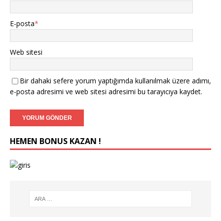
E-posta
*
Web sitesi
Bir dahaki sefere yorum yaptığımda kullanılmak üzere adımı,
e-posta adresimi ve web sitesi adresimi bu tarayıcıya kaydet.
HEMEN BONUS KAZAN !