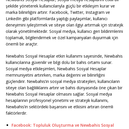
şekilde yöneterek kullanıcılarıyla güçlü bir etkileşim kurar ve
marka bilinirliğini artırır. Facebook, Twitter, Instagram ve
LinkedIn gibi platformlarda yaptığı paylaşımlar, kullanıcı
deneyimini iyileştirmek ve siteye olan ilgiyi artırmak için stratejik
olarak yönetilmektedir. Sosyal medya, kullanıcı geri bildirimlerini
toplamak, bilgilendirmek ve özel kampanyaları duyurmak için
önemli bir araçtır.
Newbahis Sosyal Hesaplar etkin kullanımı sayesinde, Newbahis
kullanıcılarına güvenilir ve bilgi dolu bir bahis ortamı sunar.
Sosyal medya etkileşimleri, Newbahis Sosyal Hesaplar
memnuniyetini artırırken, marka değerini ve bilinirliğini
güçlendirir. Newbahis’in sosyal medya stratejileri, kullanıcıların
siteye olan bağlılıklarını artırır ve bahis dünyasında öne çıkan bir
Newbahis Sosyal Hesaplar olmasını sağlar. Sosyal medya
hesaplarının profesyonel yönetimi ve stratejik kullanımı,
Newbahis’in sektördeki başarısını ve etkisini artıran önemli
faktörlerdir.
Facebook: Topluluk Oluşturma ve Newbahis Sosyal