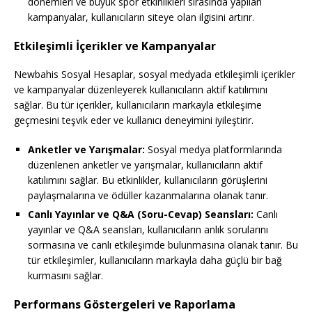
dönemleri ve büyük spor etkinlikleri sırasında yapılan
kampanyalar, kullanıcıların siteye olan ilgisini artırır.
Etkileşimli İçerikler ve Kampanyalar
Newbahis Sosyal Hesaplar, sosyal medyada etkileşimli içerikler
ve kampanyalar düzenleyerek kullanıcıların aktif katılımını
sağlar. Bu tür içerikler, kullanıcıların markayla etkileşime
geçmesini teşvik eder ve kullanıcı deneyimini iyileştirir.
Anketler ve Yarışmalar:
Sosyal medya platformlarında
düzenlenen anketler ve yarışmalar, kullanıcıların aktif
katılımını sağlar. Bu etkinlikler, kullanıcıların görüşlerini
paylaşmalarına ve ödüller kazanmalarına olanak tanır.
Canlı Yayınlar ve Q&A (Soru-Cevap) Seansları:
Canlı
yayınlar ve Q&A seansları, kullanıcıların anlık sorularını
sormasına ve canlı etkileşimde bulunmasına olanak tanır. Bu
tür etkileşimler, kullanıcıların markayla daha güçlü bir bağ
kurmasını sağlar.
Performans Göstergeleri ve Raporlama