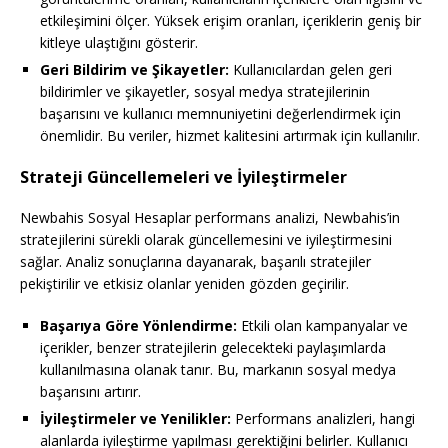
etkileşimini ölçer. Yüksek erişim oranları, içeriklerin geniş bir
kitleye ulaştığını gösterir.
Geri Bildirim ve Şikayetler:
Kullanıcılardan gelen geri
bildirimler ve şikayetler, sosyal medya stratejilerinin
başarısını ve kullanıcı memnuniyetini değerlendirmek için
önemlidir. Bu veriler, hizmet kalitesini artırmak için kullanılır.
Strateji Güncellemeleri ve İyileştirmeler
Newbahis Sosyal Hesaplar performans analizi, Newbahis’in
stratejilerini sürekli olarak güncellemesini ve iyileştirmesini
sağlar. Analiz sonuçlarına dayanarak, başarılı stratejiler
pekiştirilir ve etkisiz olanlar yeniden gözden geçirilir.
Başarıya Göre Yönlendirme:
Etkili olan kampanyalar ve
içerikler, benzer stratejilerin gelecekteki paylaşımlarda
kullanılmasına olanak tanır. Bu, markanın sosyal medya
başarısını artırır.
İyileştirmeler ve Yenilikler:
Performans analizleri, hangi
alanlarda iyileştirme yapılması gerektiğini belirler. Kullanıcı