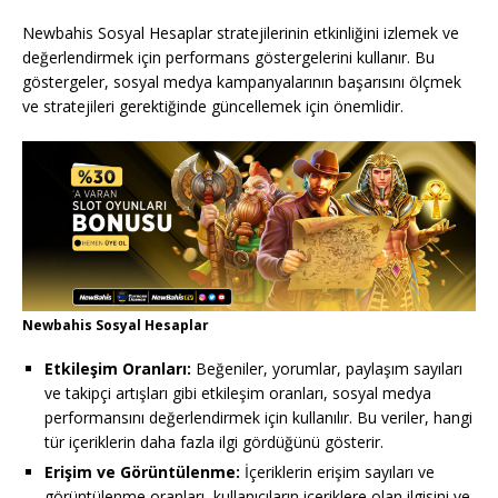
Newbahis Sosyal Hesaplar stratejilerinin etkinliğini izlemek ve
değerlendirmek için performans göstergelerini kullanır. Bu
göstergeler, sosyal medya kampanyalarının başarısını ölçmek
ve stratejileri gerektiğinde güncellemek için önemlidir.
Newbahis Sosyal Hesaplar
Etkileşim Oranları:
Beğeniler, yorumlar, paylaşım sayıları
ve takipçi artışları gibi etkileşim oranları, sosyal medya
performansını değerlendirmek için kullanılır. Bu veriler, hangi
tür içeriklerin daha fazla ilgi gördüğünü gösterir.
Erişim ve Görüntülenme:
İçeriklerin erişim sayıları ve
görüntülenme oranları, kullanıcıların içeriklere olan ilgisini ve