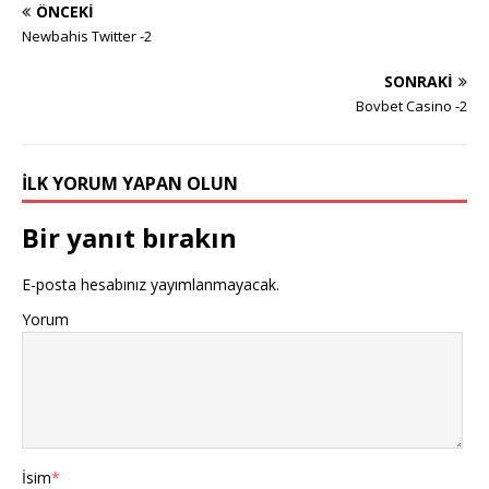
ÖNCEKI
Newbahis Twitter -2
SONRAKI
Bovbet Casino -2
İLK YORUM YAPAN OLUN
Bir yanıt bırakın
E-posta hesabınız yayımlanmayacak.
Yorum
İsim
*