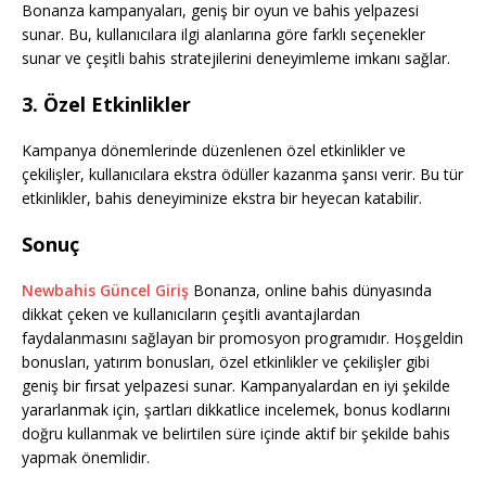
Bonanza kampanyaları, geniş bir oyun ve bahis yelpazesi
sunar. Bu, kullanıcılara ilgi alanlarına göre farklı seçenekler
sunar ve çeşitli bahis stratejilerini deneyimleme imkanı sağlar.
3.
Özel Etkinlikler
Kampanya dönemlerinde düzenlenen özel etkinlikler ve
çekilişler, kullanıcılara ekstra ödüller kazanma şansı verir. Bu tür
etkinlikler, bahis deneyiminize ekstra bir heyecan katabilir.
Sonuç
Newbahis Güncel Giriş
Bonanza, online bahis dünyasında
dikkat çeken ve kullanıcıların çeşitli avantajlardan
faydalanmasını sağlayan bir promosyon programıdır. Hoşgeldin
bonusları, yatırım bonusları, özel etkinlikler ve çekilişler gibi
geniş bir fırsat yelpazesi sunar. Kampanyalardan en iyi şekilde
yararlanmak için, şartları dikkatlice incelemek, bonus kodlarını
doğru kullanmak ve belirtilen süre içinde aktif bir şekilde bahis
yapmak önemlidir.