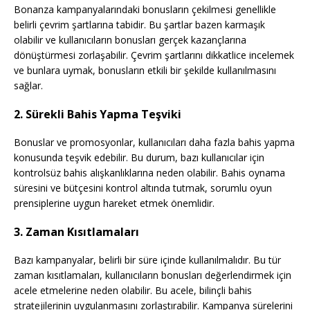
Bonanza kampanyalarındaki bonusların çekilmesi genellikle
belirli çevrim şartlarına tabidir. Bu şartlar bazen karmaşık
olabilir ve kullanıcıların bonusları gerçek kazançlarına
dönüştürmesi zorlaşabilir. Çevrim şartlarını dikkatlice incelemek
ve bunlara uymak, bonusların etkili bir şekilde kullanılmasını
sağlar.
2.
Sürekli Bahis Yapma Teşviki
Bonuslar ve promosyonlar, kullanıcıları daha fazla bahis yapma
konusunda teşvik edebilir. Bu durum, bazı kullanıcılar için
kontrolsüz bahis alışkanlıklarına neden olabilir. Bahis oynama
süresini ve bütçesini kontrol altında tutmak, sorumlu oyun
prensiplerine uygun hareket etmek önemlidir.
3.
Zaman Kısıtlamaları
Bazı kampanyalar, belirli bir süre içinde kullanılmalıdır. Bu tür
zaman kısıtlamaları, kullanıcıların bonusları değerlendirmek için
acele etmelerine neden olabilir. Bu acele, bilinçli bahis
stratejilerinin uygulanmasını zorlaştırabilir. Kampanya sürelerini