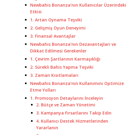
Newbahis Bonanza’nın Kullanıcılar Üzerindeki
Etkisi
1. Artan Oynama Teşviki
2. Gelişmiş Oyun Deneyimi
3. Finansal Avantajlar
Newbahis Bonanza’nın Dezavantajları ve
Dikkat Edilmesi Gerekenler
1. Çevrim Şartlarının Karmaşıklığı
2. Sürekli Bahis Yapma Teşviki
3. Zaman Kısıtlamaları
Newbahis Bonanza’nın Kullanımını Optimize
Etme Yolları
1. Promosyon Detaylarını İnceleyin
2. Bütçe ve Zaman Yönetimi
3. Kampanya Fırsatlarını Takip Edin
4. Kullanıcı Destek Hizmetlerinden
Yararlanın