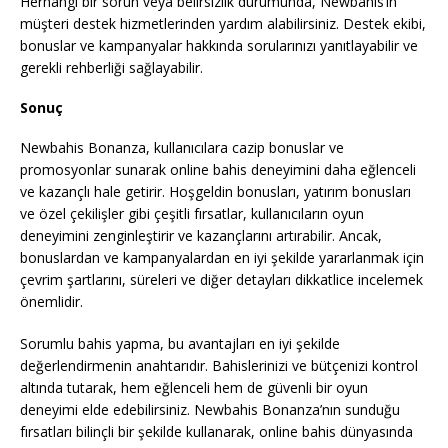
Herhangi bir sorun veya belirsizlik durumunda, Newbahis’in
müşteri destek hizmetlerinden yardım alabilirsiniz. Destek ekibi,
bonuslar ve kampanyalar hakkında sorularınızı yanıtlayabilir ve
gerekli rehberliği sağlayabilir.
Sonuç
Newbahis Bonanza, kullanıcılara cazip bonuslar ve
promosyonlar sunarak online bahis deneyimini daha eğlenceli
ve kazançlı hale getirir. Hoşgeldin bonusları, yatırım bonusları
ve özel çekilişler gibi çeşitli fırsatlar, kullanıcıların oyun
deneyimini zenginleştirir ve kazançlarını artırabilir. Ancak,
bonuslardan ve kampanyalardan en iyi şekilde yararlanmak için
çevrim şartlarını, süreleri ve diğer detayları dikkatlice incelemek
önemlidir.
Sorumlu bahis yapma, bu avantajları en iyi şekilde
değerlendirmenin anahtarıdır. Bahislerinizi ve bütçenizi kontrol
altında tutarak, hem eğlenceli hem de güvenli bir oyun
deneyimi elde edebilirsiniz. Newbahis Bonanza’nın sunduğu
fırsatları bilinçli bir şekilde kullanarak, online bahis dünyasında