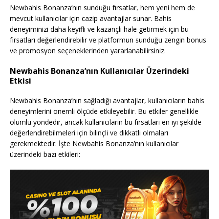
Newbahis Bonanza’nın sunduğu fırsatlar, hem yeni hem de
mevcut kullanıcılar için cazip avantajlar sunar. Bahis
deneyiminizi daha keyifli ve kazançlı hale getirmek için bu
fırsatları değerlendirebilir ve platformun sunduğu zengin bonus
ve promosyon seçeneklerinden yararlanabilirsiniz.
Newbahis Bonanza’nın Kullanıcılar Üzerindeki
Etkisi
Newbahis Bonanza’nın sağladığı avantajlar, kullanıcıların bahis
deneyimlerini önemli ölçüde etkileyebilir. Bu etkiler genellikle
olumlu yöndedir, ancak kullanıcıların bu fırsatları en iyi şekilde
değerlendirebilmeleri için bilinçli ve dikkatli olmaları
gerekmektedir. İşte Newbahis Bonanza’nın kullanıcılar
üzerindeki bazı etkileri: