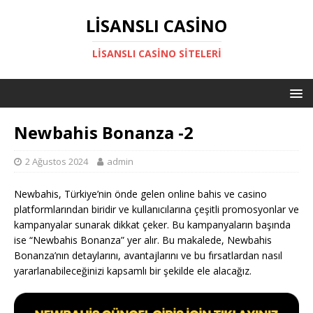
LISANSLI CASINO
LISANSLI CASINO SITELERI
Newbahis Bonanza -2
2 Ağustos 2024
admin
Newbahis, Türkiye’nin önde gelen online bahis ve casino
platformlarından biridir ve kullanıcılarına çeşitli promosyonlar ve
kampanyalar sunarak dikkat çeker. Bu kampanyaların başında
ise “Newbahis Bonanza” yer alır. Bu makalede, Newbahis
Bonanza’nın detaylarını, avantajlarını ve bu fırsatlardan nasıl
yararlanabileceğinizi kapsamlı bir şekilde ele alacağız.