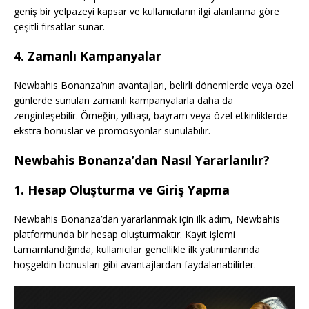
geniş bir yelpazeyi kapsar ve kullanıcıların ilgi alanlarına göre
çeşitli fırsatlar sunar.
4.
Zamanlı Kampanyalar
Newbahis Bonanza’nın avantajları, belirli dönemlerde veya özel
günlerde sunulan zamanlı kampanyalarla daha da
zenginleşebilir. Örneğin, yılbaşı, bayram veya özel etkinliklerde
ekstra bonuslar ve promosyonlar sunulabilir.
Newbahis Bonanza’dan Nasıl Yararlanılır?
1.
Hesap Oluşturma ve Giriş Yapma
Newbahis Bonanza’dan yararlanmak için ilk adım, Newbahis
platformunda bir hesap oluşturmaktır. Kayıt işlemi
tamamlandığında, kullanıcılar genellikle ilk yatırımlarında
hoşgeldin bonusları gibi avantajlardan faydalanabilirler.