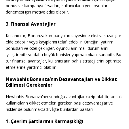
bonus ve kampanya fırsatları, kullanıcıların yeni oyunlar
denemesi için motive edici olabilir.
3.
Finansal Avantajlar
Kullanıcılar, Bonanza kampanyaları sayesinde ekstra kazançlar
elde edebilir veya kayıplarını telafi edebilir. Örneğin, yatırım
bonusları ve özel çekilişler, oyuncuların mali durumlarını
iyileştirebilir ve daha büyük bahisler yapma imkanı sunabilir. Bu
tür finansal avantajlar, kullanıcıların bahis stratejilerini optimize
etmelerine yardımcı olabilir.
Newbahis Bonanza’nın Dezavantajları ve Dikkat
Edilmesi Gerekenler
Newbahis Bonanza’nın sunduğu avantajlar cazip olabilir, ancak
kullanıcıların dikkat etmeleri gereken bazı dezavantajlar ve
riskler de bulunmaktadır. İşte bunlardan bazıları:
1.
Çevrim Şartlarının Karmaşıklığı