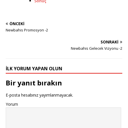
Sonuç
ÖNCEKI
Newbahis Promosyon -2
SONRAKI
Newbahis Gelecek Vizyonu -2
İLK YORUM YAPAN OLUN
Bir yanıt bırakın
E-posta hesabınız yayımlanmayacak.
Yorum