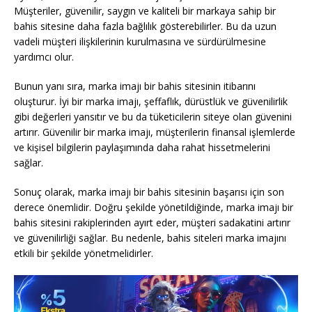
Müşteriler, güvenilir, saygın ve kaliteli bir markaya sahip bir
bahis sitesine daha fazla bağlılık gösterebilirler. Bu da uzun
vadeli müşteri ilişkilerinin kurulmasına ve sürdürülmesine
yardımcı olur.
Bunun yanı sıra, marka imajı bir bahis sitesinin itibarını
oluşturur. İyi bir marka imajı, şeffaflık, dürüstlük ve güvenilirlik
gibi değerleri yansıtır ve bu da tüketicilerin siteye olan güvenini
artırır. Güvenilir bir marka imajı, müşterilerin finansal işlemlerde
ve kişisel bilgilerin paylaşımında daha rahat hissetmelerini
sağlar.
Sonuç olarak, marka imajı bir bahis sitesinin başarısı için son
derece önemlidir. Doğru şekilde yönetildiğinde, marka imajı bir
bahis sitesini rakiplerinden ayırt eder, müşteri sadakatini artırır
ve güvenilirliği sağlar. Bu nedenle, bahis siteleri marka imajını
etkili bir şekilde yönetmelidirler.