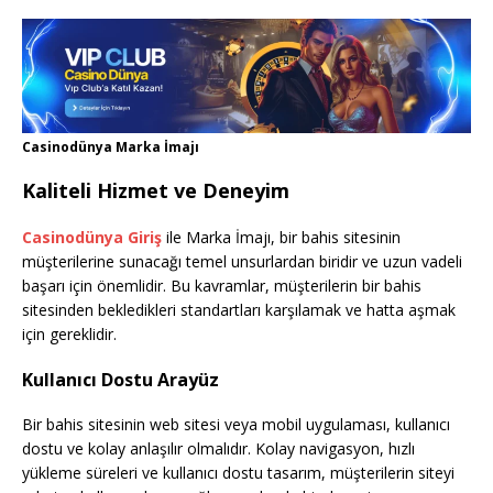
Casinodünya Marka İmajı
Kaliteli Hizmet ve Deneyim
Casinodünya Giriş
ile Marka İmajı, bir bahis sitesinin
müşterilerine sunacağı temel unsurlardan biridir ve uzun vadeli
başarı için önemlidir. Bu kavramlar, müşterilerin bir bahis
sitesinden bekledikleri standartları karşılamak ve hatta aşmak
için gereklidir.
Kullanıcı Dostu Arayüz
Bir bahis sitesinin web sitesi veya mobil uygulaması, kullanıcı
dostu ve kolay anlaşılır olmalıdır. Kolay navigasyon, hızlı
yükleme süreleri ve kullanıcı dostu tasarım, müşterilerin siteyi