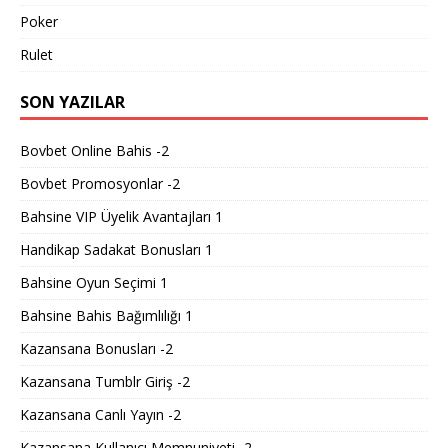
Poker
Rulet
SON YAZILAR
Bovbet Online Bahis -2
Bovbet Promosyonlar -2
Bahsine VIP Üyelik Avantajları 1
Handikap Sadakat Bonusları 1
Bahsine Oyun Seçimi 1
Bahsine Bahis Bağımlılığı 1
Kazansana Bonusları -2
Kazansana Tumblr Giriş -2
Kazansana Canlı Yayın -2
Kazansana Kullanıcı Memnuniyeti -2