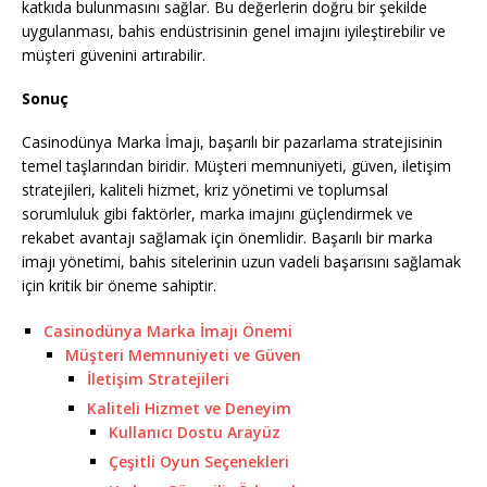
katkıda bulunmasını sağlar. Bu değerlerin doğru bir şekilde
uygulanması, bahis endüstrisinin genel imajını iyileştirebilir ve
müşteri güvenini artırabilir.
Sonuç
Casinodünya Marka İmajı, başarılı bir pazarlama stratejisinin
temel taşlarından biridir. Müşteri memnuniyeti, güven, iletişim
stratejileri, kaliteli hizmet, kriz yönetimi ve toplumsal
sorumluluk gibi faktörler, marka imajını güçlendirmek ve
rekabet avantajı sağlamak için önemlidir. Başarılı bir marka
imajı yönetimi, bahis sitelerinin uzun vadeli başarısını sağlamak
için kritik bir öneme sahiptir.
Casinodünya Marka İmajı Önemi
Müşteri Memnuniyeti ve Güven
İletişim Stratejileri
Kaliteli Hizmet ve Deneyim
Kullanıcı Dostu Arayüz
Çeşitli Oyun Seçenekleri