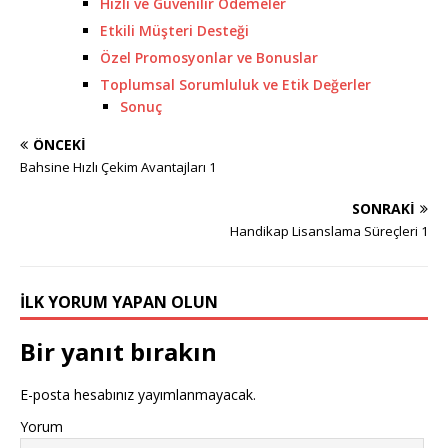
Hızlı ve Güvenilir Ödemeler
Etkili Müşteri Desteği
Özel Promosyonlar ve Bonuslar
Toplumsal Sorumluluk ve Etik Değerler
Sonuç
ÖNCEKI
Bahsine Hızlı Çekim Avantajları 1
SONRAKI
Handikap Lisanslama Süreçleri 1
İLK YORUM YAPAN OLUN
Bir yanıt bırakın
E-posta hesabınız yayımlanmayacak.
Yorum