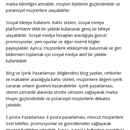
marka bilinirliğini artırabilir, müşteri ilişkilerini güçlendirebilir ve
potansiyel müşterilere ulaşabilirler.
Sosyal Medya Kullanımı: Bahis siteleri, sosyal medya
platformlarını etkili bir şekilde kullanarak geniş bir kitleye
ulaşabilirler. Sosyal medya hesapları aracılığıyla güncel
promosyonlar, yeni oyunlar ve diğer önemli bilgiler
paylaşılabilir. Ayrıca, müşterilerle etkileşimde bulunmak ve geri
bildirimleri toplamak için sosyal medya aktif bir şekilde
kullanılabilir.
Blog ve İçerik Pazarlaması: Bilgilendirici blog yazıları, rehberler
ve makaleler aracılığıyla bahis siteleri, müşterilere değerli içerik
sunarak onların güvenini kazanabilirler. İçerik pazarlaması,
sitenin uzmanlık alanında otorite olmasını sağlayarak marka
imajını güçlendirebilir ve potansiyel müşterilerin dikkatini
çekebilir.
E-posta Pazarlaması: E-posta pazarlaması, mevcut müşterilere
özel teklifler, promosyonlar ve güncellemeler sağlayarak
müşteri bağlılığını artırabilir. Ayrıca, e-posta bültenleri aracılığıyla