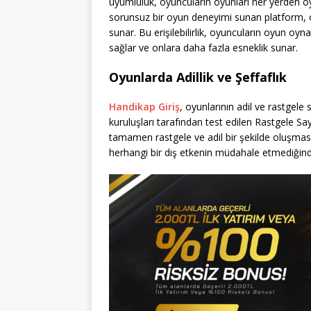
uyumluluk, oyuncuların oyunları her yerden oyn
sorunsuz bir oyun deneyimi sunan platform, 
sunar. Bu erişilebilirlik, oyuncuların oyun oy
sağlar ve onlara daha fazla esneklik sunar.
Oyunlarda Adillik ve Şeffaflık
Handikap Giriş
, oyunlarının adil ve rastge
kuruluşları tarafından test edilen Rastgele Say
tamamen rastgele ve adil bir şekilde oluşmas
herhangi bir dış etkenin müdahale etmediğind