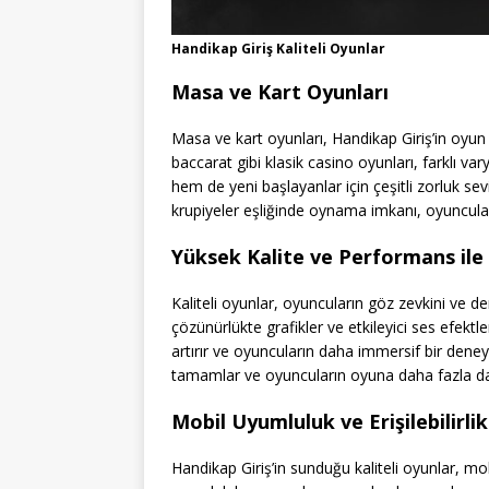
Handikap Giriş Kaliteli Oyunlar
Masa ve Kart Oyunları
Masa ve kart oyunları, Handikap Giriş’in oyun 
baccarat gibi klasik casino oyunları, farklı v
hem de yeni başlayanlar için çeşitli zorluk sev
krupiyeler eşliğinde oynama imkanı, oyuncular
Yüksek Kalite ve Performans ile
Kaliteli oyunlar, oyuncuların göz zevkini ve d
çözünürlükte grafikler ve etkileyici ses efektler
artırır ve oyuncuların daha immersif bir dene
tamamlar ve oyuncuların oyuna daha fazla dah
Mobil Uyumluluk ve Erişilebilirlik
Handikap Giriş’in sunduğu kaliteli oyunlar, mo