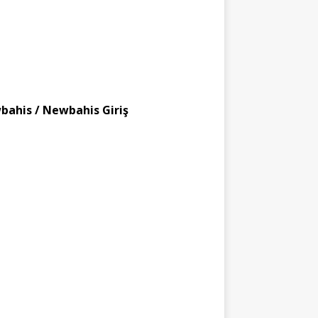
bahis
/
Newbahis Giriş