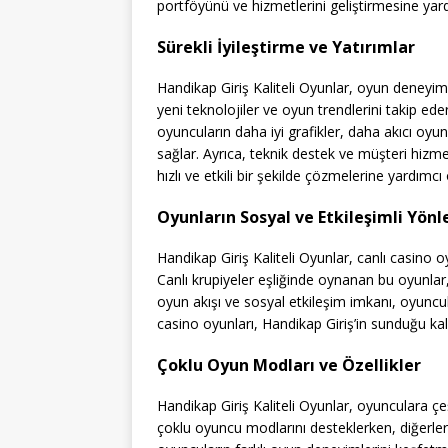
portföyünü ve hizmetlerini geliştirmesine yar
Sürekli İyileştirme ve Yatırımlar
Handikap Giriş Kaliteli Oyunlar, oyun deneyimin
yeni teknolojiler ve oyun trendlerini takip ede
oyuncuların daha iyi grafikler, daha akıcı oyun
sağlar. Ayrıca, teknik destek ve müşteri hizmet
hızlı ve etkili bir şekilde çözmelerine yardımcı 
Oyunların Sosyal ve Etkileşimli Yönl
Handikap Giriş Kaliteli Oyunlar, canlı casino 
Canlı krupiyeler eşliğinde oynanan bu oyunlar
oyun akışı ve sosyal etkileşim imkanı, oyuncula
casino oyunları, Handikap Giriş’in sunduğu kal
Çoklu Oyun Modları ve Özellikler
Handikap Giriş Kaliteli Oyunlar, oyunculara çe
çoklu oyuncu modlarını desteklerken, diğerleri ö