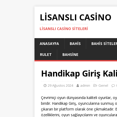
LISANSLI CASINO
LISANSLI CASINO SITELERI
ANASAYFA
BAHIS
BAHIS SITELE
RULET
BAHSINE
Handikap Giriş Kali
29 Ağustos 2024
admin
Genel
Çevrimiçi oyun dünyasında kaliteli oyunlar, o
biridir. Handikap Giriş, oyuncularına sunmuş 
çıkaran bir platform olarak öne çıkmaktadır. 
özelliklerini, oyun sağlayıcılarını ve oyuncular