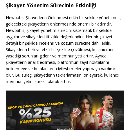
Şikayet Yönetim Sürecinin Etkinliği
Newbahis Şikayetlerin Önlenmesi etkin bir şekilde yönetilmesi,
gelecekteki şikayetlerin önlenmesinde önemli bir adımdır.
Newbahis, şikayet yönetim sürecini sistematik bir şekilde
uygular ve şikayetleri titizlikle değerlendirir. Her bir şikayet,
detaylı bir şekilde incelenir ve çözüm sürecine dahil edilir.
Şikayetlerin hızlı ve etkili bir şekilde çözülmesi, kullanıcıların
yaşadığı sorunları giderir ve memnuniyeti artırır. Ayrıca,
şikayetlerin analiz edilmesi, platformun zayıf noktalarını
belirlemeye ve bu alanlarda iyileştirmeler yapmaya yardımcı
olur. Bu süreç, şikayetlerin tekrarlamasını önleyerek, kullanıcı
memnuniyetini sürekli olarak artırır.