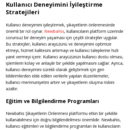
Kullanıcı Deneyimini İyileştirme
Stratejileri
Kullanıcı deneyimini iyileştirmek, şikayetlerin önlenmesinde
önemli bir rol oynar.
Newbahis
, kullanıcıların platform üzerinde
sorunsuz bir deneyim yaşaması için çeşitli stratejiler uygular.
Bu stratejiler, kullanıcı arayüzünü ve deneyimini optimize
etmeyi, hizmet kalitesini artırmayı ve kullanıcı taleplerine hızlı
yanıt vermeyi içerir. Kullanıcı arayüzünün kullanıcı dostu olması,
işlemlerin kolay ve anlaşılır bir şekilde yapılmasını sağlar. Ayrıca,
kullanıcı deneyimini sürekli olarak geliştirmek için geri
bildirimlerden elde edilen verilerle yapılan düzenlemeler,
kullanıcı memnuniyetini artırır ve şikayetlerin oluşma riskini
azaltır.
Eğitim ve Bilgilendirme Programları
Newbahis Şikayetlerin Önlenmesi platformu etkin bir şekilde
kullanabilmesi için doğru bilgilendirilmesi önemlidir. Newbahis,
kullanıcı eğitimleri ve bilgilendirme programları ile kullanıcıların