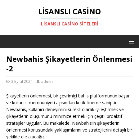
LISANSLI CASINO
LISANSLI CASINO SITELERI
Newbahis Şikayetlerin Önlenmesi
-2
3 Eylül 2024
admin
Şikayetlerin önlenmesi, bir çevrimiçi bahis platformunun başarı
ve kullanıcı memnuniyeti açısından kritik öneme sahiptir.
Newbahis, kullanıcı deneyimini sürekli olarak iyileştirmek ve
şikayetlerin oluşumunu minimize etmek için çeşitli proaktif
stratejiler uygular. Bu makalede, Newbahis’in şikayetlerin
önlenmesi konusundaki yaklaşımlarını ve stratejilerini detaylı bir
şekilde ele alacağız.