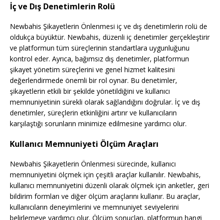
İç ve Dış Denetimlerin Rolü
Newbahis Şikayetlerin Önlenmesi iç ve dış denetimlerin rolü de
oldukça büyüktür. Newbahis, düzenli iç denetimler gerçekleştirir
ve platformun tüm süreçlerinin standartlara uygunluğunu
kontrol eder. Ayrıca, bağımsız dış denetimler, platformun
şikayet yönetim süreçlerini ve genel hizmet kalitesini
değerlendirmede önemli bir rol oynar. Bu denetimler,
şikayetlerin etkili bir şekilde yönetildiğini ve kullanıcı
memnuniyetinin sürekli olarak sağlandığını doğrular. İç ve dış
denetimler, süreçlerin etkinliğini artırır ve kullanıcıların
karşılaştığı sorunların minimize edilmesine yardımcı olur.
Kullanıcı Memnuniyeti Ölçüm Araçları
Newbahis Şikayetlerin Önlenmesi sürecinde, kullanıcı
memnuniyetini ölçmek için çeşitli araçlar kullanılır. Newbahis,
kullanıcı memnuniyetini düzenli olarak ölçmek için anketler, geri
bildirim formları ve diğer ölçüm araçlarını kullanır. Bu araçlar,
kullanıcıların deneyimlerini ve memnuniyet seviyelerini
belirlemeye yardımcı olur. Ölçüm sonuçları, platformun hangi