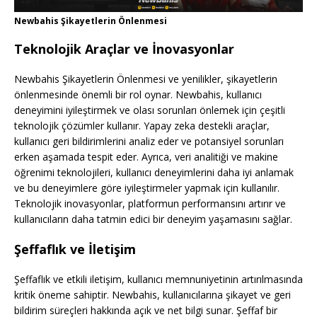
Newbahis Şikayetlerin Önlenmesi
Teknolojik Araçlar ve İnovasyonlar
Newbahis Şikayetlerin Önlenmesi ve yenilikler, şikayetlerin
önlenmesinde önemli bir rol oynar. Newbahis, kullanıcı
deneyimini iyileştirmek ve olası sorunları önlemek için çeşitli
teknolojik çözümler kullanır. Yapay zeka destekli araçlar,
kullanıcı geri bildirimlerini analiz eder ve potansiyel sorunları
erken aşamada tespit eder. Ayrıca, veri analitiği ve makine
öğrenimi teknolojileri, kullanıcı deneyimlerini daha iyi anlamak
ve bu deneyimlere göre iyileştirmeler yapmak için kullanılır.
Teknolojik inovasyonlar, platformun performansını artırır ve
kullanıcıların daha tatmin edici bir deneyim yaşamasını sağlar.
Şeffaflık ve İletişim
Şeffaflık ve etkili iletişim, kullanıcı memnuniyetinin artırılmasında
kritik öneme sahiptir. Newbahis, kullanıcılarına şikayet ve geri
bildirim süreçleri hakkında açık ve net bilgi sunar. Şeffaf bir