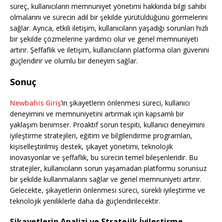
süreç, kullanıcıların memnuniyet yönetimi hakkında bilgi sahibi
olmalarını ve sürecin adil bir şekilde yürütüldüğünü görmelerini
sağlar. Ayrıca, etkili iletişim, kullanıcıların yaşadığı sorunları hızlı
bir şekilde çözmelerine yardımcı olur ve genel memnuniyeti
artırır. Şeffaflık ve iletişim, kullanıcıların platforma olan güvenini
güçlendirir ve olumlu bir deneyim sağlar.
Sonuç
Newbahis Giriş
’in şikayetlerin önlenmesi süreci, kullanıcı
deneyimini ve memnuniyetini artırmak için kapsamlı bir
yaklaşım benimser. Proaktif sorun tespiti, kullanıcı deneyimini
iyileştirme stratejileri, eğitim ve bilgilendirme programları,
kişiselleştirilmiş destek, şikayet yönetimi, teknolojik
inovasyonlar ve şeffaflık, bu sürecin temel bileşenleridir. Bu
stratejiler, kullanıcıların sorun yaşamadan platformu sorunsuz
bir şekilde kullanmalarını sağlar ve genel memnuniyeti artırır.
Gelecekte, şikayetlerin önlenmesi süreci, sürekli iyileştirme ve
teknolojik yeniliklerle daha da güçlendirilecektir.
Şikayetlerin Analizi ve Stratejik İyileştirme