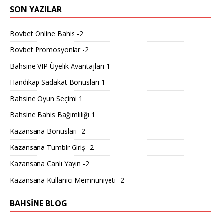
SON YAZILAR
Bovbet Online Bahis -2
Bovbet Promosyonlar -2
Bahsine VIP Üyelik Avantajları 1
Handikap Sadakat Bonusları 1
Bahsine Oyun Seçimi 1
Bahsine Bahis Bağımlılığı 1
Kazansana Bonusları -2
Kazansana Tumblr Giriş -2
Kazansana Canlı Yayın -2
Kazansana Kullanıcı Memnuniyeti -2
BAHSINE BLOG