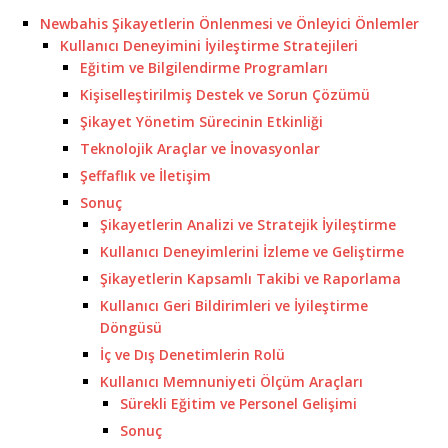
Newbahis Şikayetlerin Önlenmesi ve Önleyici Önlemler
Kullanıcı Deneyimini İyileştirme Stratejileri
Eğitim ve Bilgilendirme Programları
Kişiselleştirilmiş Destek ve Sorun Çözümü
Şikayet Yönetim Sürecinin Etkinliği
Teknolojik Araçlar ve İnovasyonlar
Şeffaflık ve İletişim
Sonuç
Şikayetlerin Analizi ve Stratejik İyileştirme
Kullanıcı Deneyimlerini İzleme ve Geliştirme
Şikayetlerin Kapsamlı Takibi ve Raporlama
Kullanıcı Geri Bildirimleri ve İyileştirme
Döngüsü
İç ve Dış Denetimlerin Rolü
Kullanıcı Memnuniyeti Ölçüm Araçları
Sürekli Eğitim ve Personel Gelişimi
Sonuç