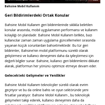
Bahsine Mobil Kullanım
Geri Bildirimlerdeki Ortak Konular
Bahsine Mobil Kullanım geri bildirimlerinde sıklıkla belirtilen
konular arasında, mobil uygulamanın performansı ve kullanım
kolaylığı ön plandadır. Bahsine Mobil Kullanım birlikte, bazı
kullanıcılar zaman zaman uygulama güncellemeleri sırasında
yaşanan küçük sorunlardan bahsetmektedir. Bu tür geri
bildirimler, Bahsine’nin mobil platformunu sürekli olarak
geliştirmesi ve kullanıcı deneyimini daha da iyileştirmesi için
değerli bilgiler sunar. Bahsine, kullanıcı geri bildirimlerini dikkate
alarak, platformun her yönünü optimize etmeye devam eder.
Gelecekteki Gelişmeler ve Yenilikler
Bahsine Mobil Kullanım teknolojiler sürekli olarak evrim
geçiriyor ve bu da online bahis ve oyun sektöründe yeni
fırsatlar yaratıyor. Bahsine Mobil Kullanım , bu teknolojik
gelişmeleri takip ederek, kullanıcı deneyimini daha da