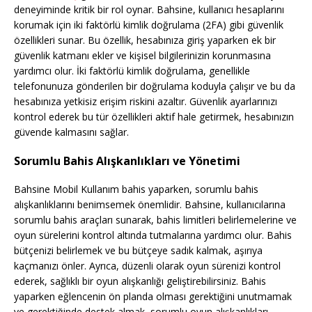
deneyiminde kritik bir rol oynar. Bahsine, kullanıcı hesaplarını
korumak için iki faktörlü kimlik doğrulama (2FA) gibi güvenlik
özellikleri sunar. Bu özellik, hesabınıza giriş yaparken ek bir
güvenlik katmanı ekler ve kişisel bilgilerinizin korunmasına
yardımcı olur. İki faktörlü kimlik doğrulama, genellikle
telefonunuza gönderilen bir doğrulama koduyla çalışır ve bu da
hesabınıza yetkisiz erişim riskini azaltır. Güvenlik ayarlarınızı
kontrol ederek bu tür özellikleri aktif hale getirmek, hesabınızın
güvende kalmasını sağlar.
Sorumlu Bahis Alışkanlıkları ve Yönetimi
Bahsine Mobil Kullanım bahis yaparken, sorumlu bahis
alışkanlıklarını benimsemek önemlidir. Bahsine, kullanıcılarına
sorumlu bahis araçları sunarak, bahis limitleri belirlemelerine ve
oyun sürelerini kontrol altında tutmalarına yardımcı olur. Bahis
bütçenizi belirlemek ve bu bütçeye sadık kalmak, aşırıya
kaçmanızı önler. Ayrıca, düzenli olarak oyun sürenizi kontrol
ederek, sağlıklı bir oyun alışkanlığı geliştirebilirsiniz. Bahis
yaparken eğlencenin ön planda olması gerektiğini unutmamak
ve gerektiğinde destek almak, sorumlu oyun alışkanlıkları