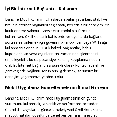
İyi Bir İnternet Bağlantısı Kullanımı
Bahsine Mobil Kullanım cihazlardan bahis yaparken, stabil ve
hızlı bir internet bağlantısı sağlamak, kesintisiz bir deneyim için
kritik öneme sahiptir. Bahsine’nin mobil platformunu
kullanırken, özellikle canlı bahislerde ve oyunlarda bağlantı
sorunlarını önlemek için güvenilir bir mobil veri veya Wi-Fi ağı
kullanmanız önerilir. Düşük kaliteli bağlantılar, bahis
kuponlarınızın veya oyunlarınızın zamanında işlenmesini
engelleyebilir, bu da potansiyel kazanç kayıplarına neden
olabilir. İnternet bağlantınızı sürekli olarak kontrol etmek ve
gerektiğinde bağlantı sorunlarını gidermek, sorunsuz bir
deneyim yaşamanıza yardımcı olur.
Mobil Uygulama Güncellemelerini İhmal Etmeyin
Bahsine Mobil Kullanım mobil uygulamasının en güncel
sürümünü kullanmak, güvenlik ve performans açısından
önemlidir. Uygulama güncellemeleri, yeni özellikler eklerken
mevcut hataları düzeltir ve genel performansı iyileştirir.