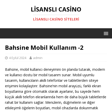
LISANSLI CASINO
LISANSLI CASINO SITELERI
Bahsine Mobil Kullanım -2
4 Eylül 2024
admin
Bahsine, mobil kullanıcı deneyimini ön planda tutarak, modern
ve kullanıcı dostu bir mobil tasarım sunar. Mobil uyumlu
tasarım, kullanıcıların akıllı telefonlar ve tabletlerden siteye
erişimini kolaylaştırır. Bahsine’nin mobil arayüzü, farklı ekran
boyutlarına göre otomatik olarak ayarlanır, bu sayede hem
küçük akıllı telefon ekranlarında hem de daha büyük tabletlerde
rahat bir kullanım sağlar. Menülerin, düğmelerin ve diğer
etkileşimli öğelerin boyutları, mobil cihazlarda dokunmatik