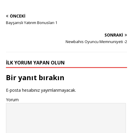
ÖNCEKI
Bayşanslı Yatırım Bonusları 1
SONRAKI
Newbahis Oyuncu Memnuniyeti -2
İLK YORUM YAPAN OLUN
Bir yanıt bırakın
E-posta hesabınız yayımlanmayacak.
Yorum