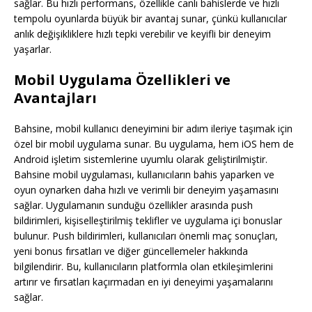
sağlar. Bu hızlı performans, özellikle canlı bahislerde ve hızlı
tempolu oyunlarda büyük bir avantaj sunar, çünkü kullanıcılar
anlık değişikliklere hızlı tepki verebilir ve keyifli bir deneyim
yaşarlar.
Mobil Uygulama Özellikleri ve
Avantajları
Bahsine, mobil kullanıcı deneyimini bir adım ileriye taşımak için
özel bir mobil uygulama sunar. Bu uygulama, hem iOS hem de
Android işletim sistemlerine uyumlu olarak geliştirilmiştir.
Bahsine mobil uygulaması, kullanıcıların bahis yaparken ve
oyun oynarken daha hızlı ve verimli bir deneyim yaşamasını
sağlar. Uygulamanın sunduğu özellikler arasında push
bildirimleri, kişiselleştirilmiş teklifler ve uygulama içi bonuslar
bulunur. Push bildirimleri, kullanıcıları önemli maç sonuçları,
yeni bonus fırsatları ve diğer güncellemeler hakkında
bilgilendirir. Bu, kullanıcıların platformla olan etkileşimlerini
artırır ve fırsatları kaçırmadan en iyi deneyimi yaşamalarını
sağlar.