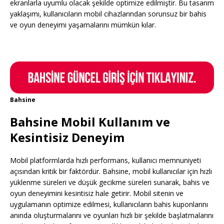
ekranlarla uyumlu olacak şekilde optimize edilmiştir. Bu tasarım
yaklaşımı, kullanıcıların mobil cihazlarından sorunsuz bir bahis
ve oyun deneyimi yaşamalarını mümkün kılar.
Bahsine
Bahsine Mobil Kullanım ve
Kesintisiz Deneyim
Mobil platformlarda hızlı performans, kullanıcı memnuniyeti
açısından kritik bir faktördür. Bahsine, mobil kullanıcılar için hızlı
yüklenme süreleri ve düşük gecikme süreleri sunarak, bahis ve
oyun deneyimini kesintisiz hale getirir. Mobil sitenin ve
uygulamanın optimize edilmesi, kullanıcıların bahis kuponlarını
anında oluşturmalarını ve oyunları hızlı bir şekilde başlatmalarını