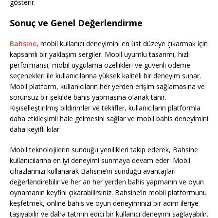
gösterir.
Sonuç ve Genel Değerlendirme
Bahsine
, mobil kullanıcı deneyimini en üst düzeye çıkarmak için
kapsamlı bir yaklaşım sergiler. Mobil uyumlu tasarımı, hızlı
performansı, mobil uygulama özellikleri ve güvenli ödeme
seçenekleri ile kullanıcılarına yüksek kaliteli bir deneyim sunar.
Mobil platform, kullanıcıların her yerden erişim sağlamasına ve
sorunsuz bir şekilde bahis yapmasına olanak tanır.
Kişiselleştirilmiş bildirimler ve teklifler, kullanıcıların platformla
daha etkileşimli hale gelmesini sağlar ve mobil bahis deneyimini
daha keyifli kılar.
Mobil teknolojilerin sunduğu yenilikleri takip ederek, Bahsine
kullanıcılarına en iyi deneyimi sunmaya devam eder. Mobil
cihazlarınızı kullanarak Bahsine’in sunduğu avantajları
değerlendirebilir ve her an her yerden bahis yapmanın ve oyun
oynamanın keyfini çıkarabilirsiniz. Bahsine’in mobil platformunu
keşfetmek, online bahis ve oyun deneyiminizi bir adım ileriye
taşıyabilir ve daha tatmin edici bir kullanıcı deneyimi sağlayabilir.