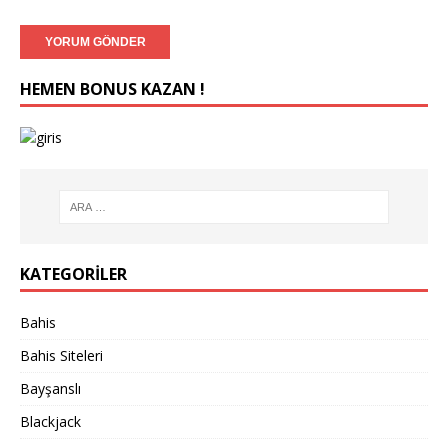
HEMEN BONUS KAZAN !
KATEGORILER
Bahis
Bahis Siteleri
Bayşanslı
Blackjack