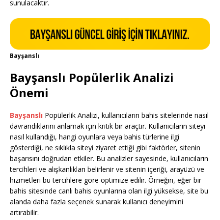
sunulacaktır.
Bayşanslı
Bayşanslı Popülerlik Analizi
Önemi
Bayşanslı
Popülerlik Analizi, kullanıcıların bahis sitelerinde nasıl
davrandıklarını anlamak için kritik bir araçtır. Kullanıcıların siteyi
nasıl kullandığı, hangi oyunlara veya bahis türlerine ilgi
gösterdiği, ne sıklıkla siteyi ziyaret ettiği gibi faktörler, sitenin
başarısını doğrudan etkiler. Bu analizler sayesinde, kullanıcıların
tercihleri ve alışkanlıkları belirlenir ve sitenin içeriği, arayüzü ve
hizmetleri bu tercihlere göre optimize edilir. Örneğin, eğer bir
bahis sitesinde canlı bahis oyunlarına olan ilgi yüksekse, site bu
alanda daha fazla seçenek sunarak kullanıcı deneyimini
artırabilir.