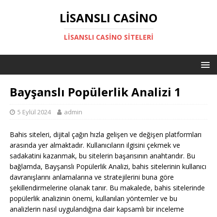
LISANSLI CASINO
LISANSLI CASINO SITELERI
Bayşanslı Popülerlik Analizi 1
5 Eylül 2024
admin
Bahis siteleri, dijital çağın hızla gelişen ve değişen platformları
arasında yer almaktadır. Kullanıcıların ilgisini çekmek ve
sadakatini kazanmak, bu sitelerin başarısının anahtarıdır. Bu
bağlamda, Bayşanslı Popülerlik Analizi, bahis sitelerinin kullanıcı
davranışlarını anlamalarına ve stratejilerini buna göre
şekillendirmelerine olanak tanır. Bu makalede, bahis sitelerinde
popülerlik analizinin önemi, kullanılan yöntemler ve bu
analizlerin nasıl uygulandığına dair kapsamlı bir inceleme