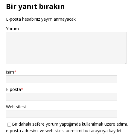
Bir yanıt bırakın
E-posta hesabınız yayımlanmayacak.
Yorum
İsim
*
E-posta
*
Web sitesi
Bir dahaki sefere yorum yaptığımda kullanılmak üzere adımı,
e-posta adresimi ve web sitesi adresimi bu tarayıcıya kaydet.