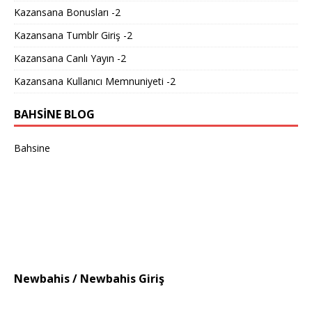
Kazansana Bonusları -2
Kazansana Tumblr Giriş -2
Kazansana Canlı Yayın -2
Kazansana Kullanıcı Memnuniyeti -2
BAHSINE BLOG
Bahsine
Newbahis
/
Newbahis Giriş