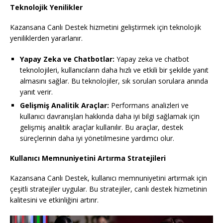
Teknolojik Yenilikler
Kazansana Canlı Destek hizmetini geliştirmek için teknolojik
yeniliklerden yararlanır.
Yapay Zeka ve Chatbotlar:
Yapay zeka ve chatbot
teknolojileri, kullanıcıların daha hızlı ve etkili bir şekilde yanıt
almasını sağlar. Bu teknolojiler, sık sorulan sorulara anında
yanıt verir.
Gelişmiş Analitik Araçlar:
Performans analizleri ve
kullanıcı davranışları hakkında daha iyi bilgi sağlamak için
gelişmiş analitik araçlar kullanılır. Bu araçlar, destek
süreçlerinin daha iyi yönetilmesine yardımcı olur.
Kullanıcı Memnuniyetini Artırma Stratejileri
Kazansana Canlı Destek, kullanıcı memnuniyetini artırmak için
çeşitli stratejiler uygular. Bu stratejiler, canlı destek hizmetinin
kalitesini ve etkinliğini artırır.