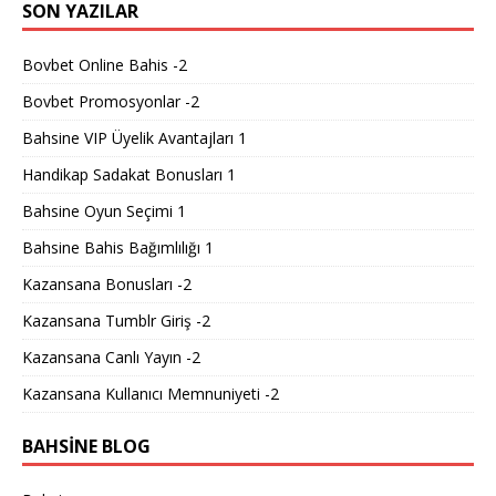
SON YAZILAR
Bovbet Online Bahis -2
Bovbet Promosyonlar -2
Bahsine VIP Üyelik Avantajları 1
Handikap Sadakat Bonusları 1
Bahsine Oyun Seçimi 1
Bahsine Bahis Bağımlılığı 1
Kazansana Bonusları -2
Kazansana Tumblr Giriş -2
Kazansana Canlı Yayın -2
Kazansana Kullanıcı Memnuniyeti -2
BAHSINE BLOG