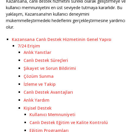
Kazansana, canlı destek hizmetini sürekli olarak geliştirmeye ve
kullanıcı memnuniyetini en üst seviyede tutmaya kararlıdır. Bu
yaklaşım, Kazansana’nın kullanıcı deneyimini
mükemmelleştirmedeki hedeflerini gerçekleştirmesine yardımcı
olur.
Kazansana Canlı Destek Hizmetinin Genel Yapısı
7/24 Erişim
Anlık Yanıtlar
Canlı Destek Süreçleri
Şikayet ve Sorun Bildirimi
Çözüm Sunma
İzleme ve Takip
Canlı Destek Avantajları
Anlık Yardım
Kişisel Destek
Kullanıcı Memnuniyeti
Canlı Destek Eğitim ve Kalite Kontrolü
Eğitim Programları