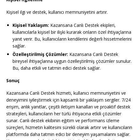
Kişisel ilgi ve destek, kullanıcı memnuniyetini artırır.
Kişisel Yaklaşım:
Kazansana Canlı Destek ekipleri,
kullanıcılarla kişisel bir ilişki kurarak onların özel ihtiyaçlarına
yanıt verir. Bu, kullanıcıların kendilerini değerli hissetmelerini
sağlar.
Özelleştirilmiş Çözümler:
Kazansana Canlı Destek
bireysel ihtiyaçlarına uygun özelleştirilmiş çözümler sunulur.
Bu, daha etkili ve tatmin edici destek sağlar.
Sonuç
Kazansana Canlı Destek hizmeti, kullanıcı memnuniyetini ve
deneyimini iyileştirmek için kapsamlı bir yaklaşım sergiler. 7/24
erişim, anlık yanıtlar, çeşitli iletişim kanalları ve proaktif destek
stratejileri, kullanıcıların her türlü ihtiyacına etkili çözümler
sunar. Canlı destek ekibinin eğitim ve performans izleme
süreçleri, hizmetin kalitesini sürekli olarak artırır ve kullanıcıların
platformda daha tatmin edici bir deneyim yaşamalarını sağlar.