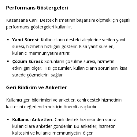
Performans Göstergeleri
Kazansana Canlı Destek hizmetinin başarısını ölçmek için çeşitli
performans göstergeleri kullanılır.
Yanıt Süresi:
Kullanıcıların destek taleplerine verilen yanıt
süresi, hizmetin hızlılığını gösterir. Kısa yanıt süreleri,
kullanıcı memnuniyetini artırır.
Çözüm Süresi:
Sorunların çözülme süresi, hizmetin
etkinliğini ölçer. Hızlı çözümler, kullanıcıların sorunlarını kısa
sürede çözmelerini sağlar.
Geri Bildirim ve Anketler
Kullanıcı geri bildirimleri ve anketler, canlı destek hizmetinin
kalitesini değerlendirmek için önemli araçlardır.
Kullanıcı Anketleri:
Canlı destek hizmetinden sonra
kullanıcılara anketler gönderilir. Bu anketler, hizmetin
kalitesini ve kullanıcı memnuniyetini ölçer.