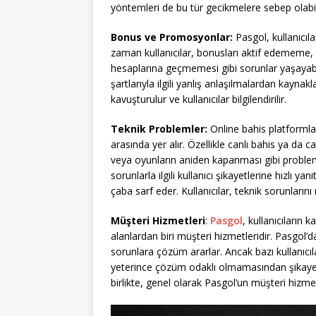
yöntemleri de bu tür gecikmelere sebep olabi
Bonus ve Promosyonlar:
Pasgol, kullanıcıl
zaman kullanıcılar, bonusları aktif edememe,
hesaplarına geçmemesi gibi sorunlar yaşayabili
şartlarıyla ilgili yanlış anlaşılmalardan kaynakl
kavuşturulur ve kullanıcılar bilgilendirilir.
Teknik Problemler:
Online bahis platformlar
arasında yer alır. Özellikle canlı bahis ya d
veya oyunların aniden kapanması gibi problemler
sorunlarla ilgili kullanıcı şikayetlerine hızlı ya
çaba sarf eder. Kullanıcılar, teknik sorunlarını 
Müşteri Hizmetleri
:
Pasgol
, kullanıcıların 
alanlardan biri müşteri hizmetleridir. Pasgol’d
sorunlara çözüm ararlar. Ancak bazı kullanıcı
yeterince çözüm odaklı olmamasından şikayet 
birlikte, genel olarak Pasgol’un müşteri hizmetle