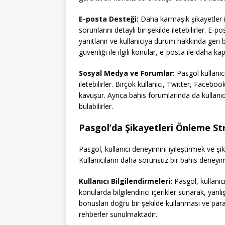
E-posta Desteği:
Daha karmaşık şikayetler iç
sorunlarını detaylı bir şekilde iletebilirler. E
yanıtlanır ve kullanıcıya durum hakkında geri bi
güvenliği ile ilgili konular, e-posta ile daha kap
Sosyal Medya ve Forumlar:
Pasgol kullanıc
iletebilirler. Birçok kullanıcı, Twitter, Faceb
kavuşur. Ayrıca bahis forumlarında da kullanıc
bulabilirler.
Pasgol’da Şikayetleri Önleme Str
Pasgol, kullanıcı deneyimini iyileştirmek ve şi
Kullanıcıların daha sorunsuz bir bahis deneyim
Kullanıcı Bilgilendirmeleri:
Pasgol, kullanıc
konularda bilgilendirici içerikler sunarak, yanl
bonusları doğru bir şekilde kullanması ve par
rehberler sunulmaktadır.