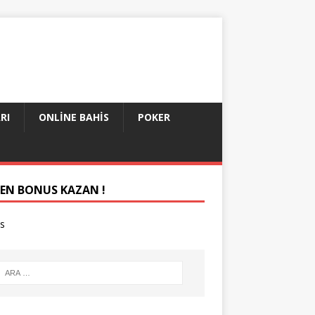
RI
ONLINE BAHIS
POKER
EN BONUS KAZAN !