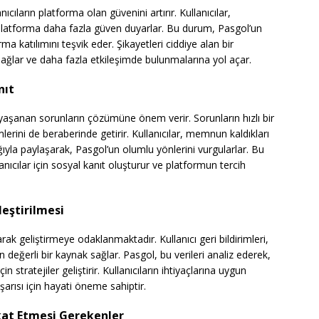
nıcıların platforma olan güvenini artırır. Kullanıcılar,
de platforma daha fazla güven duyarlar. Bu durum, Pasgol’un
orma katılımını teşvik eder. Şikayetleri ciddiye alan bir
sağlar ve daha fazla etkileşimde bulunmalarına yol açar.
nıt
 yaşanan sorunların çözümüne önem verir. Sorunların hızlı bir
mlerini de beraberinde getirir. Kullanıcılar, memnun kaldıkları
ıyla paylaşarak, Pasgol’un olumlu yönlerini vurgularlar. Bu
lanıcılar için sosyal kanıt oluşturur ve platformun tercih
leştirilmesi
rak geliştirmeye odaklanmaktadır. Kullanıcı geri bildirimleri,
in değerli bir kaynak sağlar. Pasgol, bu verileri analiz ederek,
n stratejiler geliştirir. Kullanıcıların ihtiyaçlarına uygun
rısı için hayati öneme sahiptir.
kkat Etmesi Gerekenler