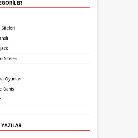
EGORILER
s
 Siteleri
nslı
jack
o Siteleri
l
a Oyunları
e Bahis
r
 YAZILAR