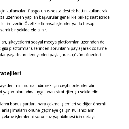
in kullanıcılar, Pasgol’un e-posta destek hattını kullanarak
-posta üzerinden yapılan başvurular genellikle birkaç saat içinde
ldirim verilir. Özellikle finansal işlemler ya da hesap
samlı bir şekilde ele alınır.
ıları, şikayetlerini sosyal medya platformları üzerinden de
ook gibi platformlar üzerinden sorunlarını paylaşarak çözüme
ılar yaşadıkları deneyimleri paylaşarak, çözüm önerileri
atejileri
kayetleri minimuma indirmek için çeşitli önlemler alır.
i yaşamaları adına uygulanan stratejiler şu şekildedir:
ılarını bonus şartları, para çekme işlemleri ve diğer önemli
ış anlaşılmaların önüne geçmeye çalışır. Kullanıcıların
a çekme işlemlerini sorunsuz yapabilmesi için detaylı