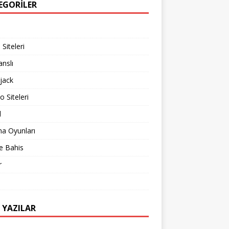
EGORILER
s
 Siteleri
nslı
jack
o Siteleri
l
a Oyunları
e Bahis
r
 YAZILAR