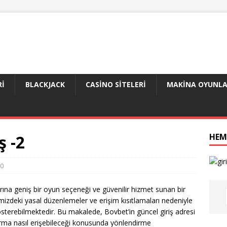
RI
BLACKJACK
CASINO SITELERI
MAKINA OYUNLA
ş -2
HEM
0
rına geniş bir oyun seçeneği ve güvenilir hizmet sunan bir
izdeki yasal düzenlemeler ve erişim kısıtlamaları nedeniyle
sterebilmektedir. Bu makalede, Bovbet’in güncel giriş adresi
tforma nasıl erişebileceği konusunda yönlendirme