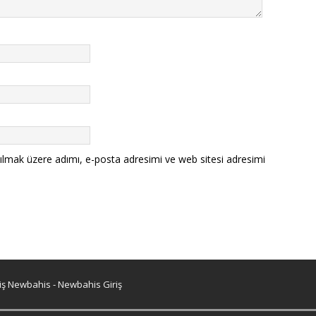
ılmak üzere adımı, e-posta adresimi ve web sitesi adresimi
iş
Newbahis
-
Newbahis Giriş