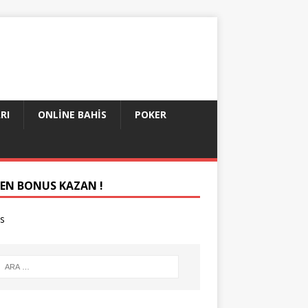
RI
ONLINE BAHIS
POKER
EN BONUS KAZAN !