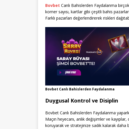
Bovbet
Canlı Bahislerden Faydalanma birçok 
korner sayısı, kartlar gibi çeşitli bahis pazarla
Farklı pazarları değerlendirerek riskleri dağıtab
Bovbet Canlı Bahislerden Faydalanma
Duygusal Kontrol ve Disiplin
Bovbet Canlı Bahislerden Faydalanma yapark
Maçın heyecanı, anlık değişimler ve kayıplar, d
koruyarak ve stratejinize sadık kalarak daha başa