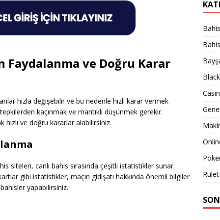
KAT
Bahi
Bahis
en Faydalanma ve Doğru Karar
Bayşa
Black
Casin
anlar hızla değişebilir ve bu nedenle hızlı karar vermek
Gene
l tepkilerden kaçınmak ve mantıklı düşünmek gerekir.
 hızlı ve doğru kararlar alabilirsiniz.
Makin
Onlin
dalanma
Poke
iteleri, canlı bahis sırasında çeşitli istatistikler sunar.
Rulet
rtlar gibi istatistikler, maçın gidişatı hakkında önemli bilgiler
 bahisler yapabilirsiniz.
SON