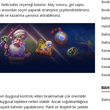
Bovbe
farklı bahis seçeneği bulunur. Maç sonucu, gol sayısı,
Bovb
rı arasından seçim yaparak stratejinizi çeşitlendirebilirsiniz.
ilir ve kazanma şansınızı artırabilirsiniz.
Bahsi
Handi
Bahs
Bahsi
Kazan
Kazan
Kazan
Kazan
BAH
en duygusal kontrolü elden bırakmamak çok önemlidir.
Bahs
uygusal tepkilere neden olabilir. Ancak soğukkanlılığınızı
rılı bahisler yapabilirsiniz. Planlı ve disiplinli bir şekilde