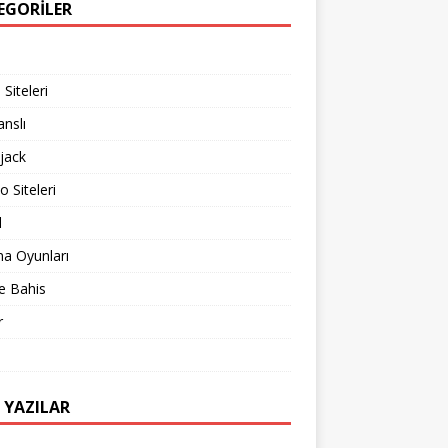
EGORILER
s
 Siteleri
nslı
jack
o Siteleri
l
a Oyunları
e Bahis
r
 YAZILAR