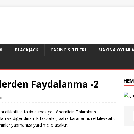
RI
BLACKJACK
CASINO SITELERI
MAKINA OYUNLA
slerden Faydalanma -2
HEM
0
ını dikkatlice takip etmek çok önemlidir. Takımların
 ve diğer dinamik faktörler, bahis kararlarınızı etkileyebilir.
hminler yapmanıza yardımcı olacaktır.