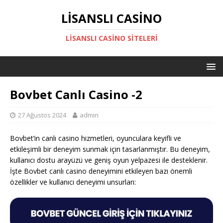
LISANSLI CASINO
LISANSLI CASINO SITELERI
Bovbet Canlı Casino -2
27 Ağustos 2024
admin
Bovbet’in canlı casino hizmetleri, oyunculara keyifli ve
etkileşimli bir deneyim sunmak için tasarlanmıştır. Bu deneyim,
kullanıcı dostu arayüzü ve geniş oyun yelpazesi ile desteklenir.
İşte Bovbet canlı casino deneyimini etkileyen bazı önemli
özellikler ve kullanıcı deneyimi unsurları: