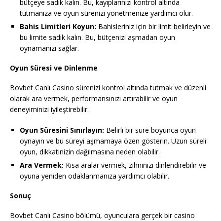
bütçeye sadık kalın. Bu, kayıplarınızı kontrol altında
tutmanıza ve oyun sürenizi yönetmenize yardımcı olur.
Bahis Limitleri Koyun:
Bahisleriniz için bir limit belirleyin ve
bu limite sadık kalın. Bu, bütçenizi aşmadan oyun
oynamanızı sağlar.
Oyun Süresi ve Dinlenme
Bovbet Canlı Casino sürenizi kontrol altında tutmak ve düzenli
olarak ara vermek, performansınızı artırabilir ve oyun
deneyiminizi iyileştirebilir.
Oyun Süresini Sınırlayın:
Belirli bir süre boyunca oyun
oynayın ve bu süreyi aşmamaya özen gösterin. Uzun süreli
oyun, dikkatinizin dağılmasına neden olabilir.
Ara Vermek:
Kısa aralar vermek, zihninizi dinlendirebilir ve
oyuna yeniden odaklanmanıza yardımcı olabilir.
Sonuç
Bovbet Canlı Casino bölümü, oyunculara gerçek bir casino