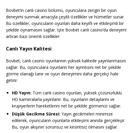
Bovbet’in canlı casino bölümü, oyunculara zengin bir oyun
deneyimi sunmak amacıyla çeşitli özellikler ve hizmetler sunar.
Bu özellikler, oyuncuların oyunları daha keyifli ve etkileşimli bir
şekilde oynamasını sağlar. İşte Bovbet canlı casino’da deneyimi
artıran bazı önemli özellikler:
Canlı Yayın Kalitesi
Bovbet, canlı casino oyunlarının yüksek kalitede yayınlanmasını
sağlar. Bu, oyunculara oyunların her ayrıntısını net bir şekilde
görme olanağı tanır ve oyun deneyimini daha gerçekçi hale
getirir.
HD Yayın:
Tüm canlı casino oyunları, yüksek çözünürlüklü
HD kameralarla yayınlanır. Bu, oyunların detaylarını ve
krupiyerlerin hareketlerini net bir şekilde görmenizi sağlar.
Düşük Gecikme Süresi:
Yayın gecikmeleri minimize
edilerek, oyuncuların oyunlarla etkileşimi anında gerçekleşir.
Bu, oyun akışının sorunsuz ve kesintisiz olmasını sağlar.