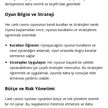
deneyiminizi daha verimli ve keyifli hale getirebilir.
Oyun Bilgisi ve Strateji
Her canlı casino oyununun kendi kuralları ve stratejileri vardır.
Oyuna başlamadan önce, oyunun kurallarını ve stratejilerini
öğrenmek önemlidir.
Kuralları Öğrenin:
Oynayacağınız oyunun kurallarını ve
nasıl oynandığını anlamak, oyun sırasında doğru kararlar
vermenizi sağlar.
Stratejiler Uygulayın:
Her oyunun başarılı bir şekilde
oynanabilmesi için çeşitli stratejiler mevcuttur. Bu stratejileri
öğrenmek ve uygulamak, oyunda daha iyi sonuçlar elde
etmenize yardımcı olabilir.
Bütçe ve Risk Yönetimi
Canlı casino oyunları oynarken bütçe ve risk yönetimi önemli
bir rol oynar. Bu, kayıplarınızı minimize etmenize ve daha