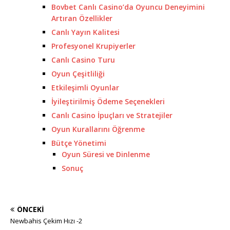
Bovbet Canlı Casino’da Oyuncu Deneyimini
Artıran Özellikler
Canlı Yayın Kalitesi
Profesyonel Krupiyerler
Canlı Casino Turu
Oyun Çeşitliliği
Etkileşimli Oyunlar
İyileştirilmiş Ödeme Seçenekleri
Canlı Casino İpuçları ve Stratejiler
Oyun Kurallarını Öğrenme
Bütçe Yönetimi
Oyun Süresi ve Dinlenme
Sonuç
ÖNCEKI
Newbahis Çekim Hızı -2