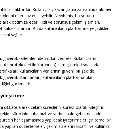
tik bir faktördür. Kullanıcılar, kazançlarını zamanında almayı
imlerini olumsuz etkileyebilir. Newbahis, bu sorunu
olarak optimize eder. Hızlı ve sorunsuz çekim işlemleri,
 kalitesini artırır. Bu da kullanıcıların platformda geçirdikleri
esini sağlar.
, güvenlik önlemlerinden ödün vermez. Kullanıcıların
güvenlik protokolleri ile korunur. Çekim işlemleri sırasında
tifikaları, kullanıcıların verilerinin güvenli bir şekilde
k güvenlik standartları, kullanıcıların platforma olan
liğini güçlendirir.
 İyileştirme
i dikkate alarak çekim süreçlerini sürekli olarak iyileştirir.
 çekim sürecinin daha hızlı ve verimli hale getirilmesinde
i, sürecin her aşamasında yapılacak iyileştirmeler için temel bir
a yapılan düzenlemeler, çekim sürelerini kısaltır ve kullanıcı