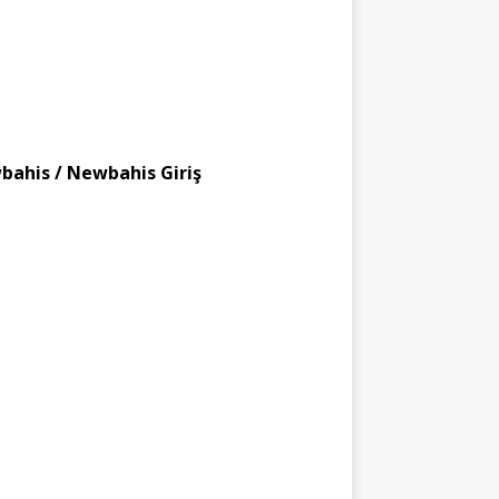
bahis
/
Newbahis Giriş