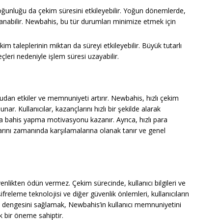
oğunluğu da çekim süresini etkileyebilir. Yoğun dönemlerde,
anabilir. Newbahis, bu tür durumları minimize etmek için
ekim taleplerinin miktarı da süreyi etkileyebilir. Büyük tutarlı
leri nedeniyle işlem süresi uzayabilir.
rudan etkiler ve memnuniyeti artırır. Newbahis, hızlı çekim
unar. Kullanıcılar, kazançlarını hızlı bir şekilde alarak
la bahis yapma motivasyonu kazanır. Ayrıca, hızlı para
çlarını zamanında karşılamalarına olanak tanır ve genel
venlikten ödün vermez. Çekim sürecinde, kullanıcı bilgileri ve
 şifreleme teknolojisi ve diğer güvenlik önlemleri, kullanıcıların
hız dengesini sağlamak, Newbahis’in kullanıcı memnuniyetini
ik bir öneme sahiptir.