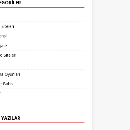
EGORILER
s
 Siteleri
nslı
jack
o Siteleri
l
a Oyunları
e Bahis
r
 YAZILAR