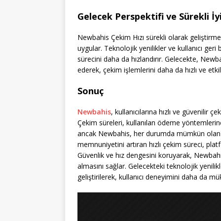
Gelecek Perspektifi ve Sürekli İy
Newbahis Çekim Hızı sürekli olarak geliştirmek v
uygular. Teknolojik yenilikler ve kullanıcı geri
sürecini daha da hızlandırır. Gelecekte, Newb
ederek, çekim işlemlerini daha da hızlı ve etki
Sonuç
Newbahis
, kullanıcılarına hızlı ve güvenilir 
Çekim süreleri, kullanılan ödeme yöntemlerine
ancak Newbahis, her durumda mümkün olan en
memnuniyetini artıran hızlı çekim süreci, platfor
Güvenlik ve hız dengesini koruyarak, Newbahis, 
almasını sağlar. Gelecekteki teknolojik yenilikl
geliştirilerek, kullanıcı deneyimini daha da m