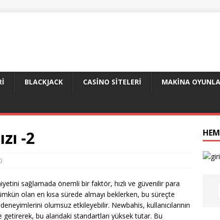
RI
BLACKJACK
CASINO SITELERI
MAKINA OYUNLA
zı -2
HEM
0
yetini sağlamada önemli bir faktör, hızlı ve güvenilir para
ı mümkün olan en kısa sürede almayı beklerken, bu süreçte
deneyimlerini olumsuz etkileyebilir. Newbahis, kullanıcılarının
ine getirerek, bu alandaki standartları yüksek tutar. Bu