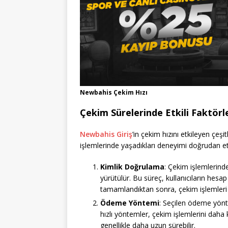
Newbahis Çekim Hızı
Çekim Sürelerinde Etkili Faktörl
Newbahis Giriş
’in çekim hızını etkileyen çeşit
işlemlerinde yaşadıkları deneyimi doğrudan etkil
Kimlik Doğrulama
: Çekim işlemlerind
yürütülür. Bu süreç, kullanıcıların hesa
tamamlandıktan sonra, çekim işlemleri da
Ödeme Yöntemi
: Seçilen ödeme yönte
hızlı yöntemler, çekim işlemlerini daha
genellikle daha uzun sürebilir.