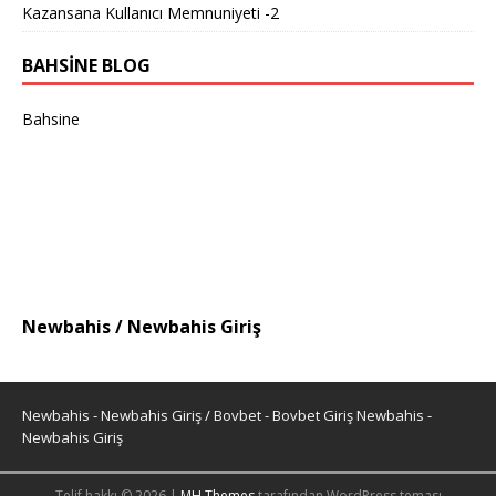
Kazansana Kullanıcı Memnuniyeti -2
BAHSINE BLOG
Bahsine
Newbahis
/
Newbahis Giriş
Newbahis
-
Newbahis Giriş
/
Bovbet - Bovbet Giriş
Newbahis
-
Newbahis Giriş
Telif hakkı © 2026 |
MH Themes
tarafından WordPress teması