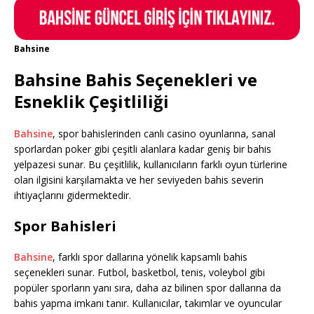
Bahsine
Bahsine Bahis Seçenekleri ve
Esneklik Çeşitliliği
Bahsine
, spor bahislerinden canlı casino oyunlarına, sanal
sporlardan poker gibi çeşitli alanlara kadar geniş bir bahis
yelpazesi sunar. Bu çeşitlilik, kullanıcıların farklı oyun türlerine
olan ilgisini karşılamakta ve her seviyeden bahis severin
ihtiyaçlarını gidermektedir.
Spor Bahisleri
Bahsine
, farklı spor dallarına yönelik kapsamlı bahis
seçenekleri sunar. Futbol, basketbol, tenis, voleybol gibi
popüler sporların yanı sıra, daha az bilinen spor dallarına da
bahis yapma imkanı tanır. Kullanıcılar, takımlar ve oyuncular