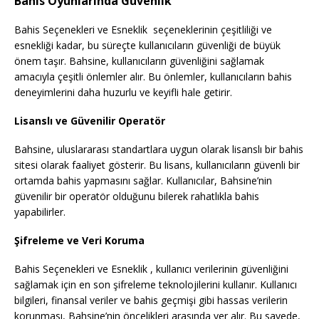
Bahis Oyunlarında Güvenlik
Bahis Seçenekleri ve Esneklik seçeneklerinin çeşitliliği ve
esnekliği kadar, bu süreçte kullanıcıların güvenliği de büyük
önem taşır. Bahsine, kullanıcıların güvenliğini sağlamak
amacıyla çeşitli önlemler alır. Bu önlemler, kullanıcıların bahis
deneyimlerini daha huzurlu ve keyifli hale getirir.
Lisanslı ve Güvenilir Operatör
Bahsine, uluslararası standartlara uygun olarak lisanslı bir bahis
sitesi olarak faaliyet gösterir. Bu lisans, kullanıcıların güvenli bir
ortamda bahis yapmasını sağlar. Kullanıcılar, Bahsine’nin
güvenilir bir operatör olduğunu bilerek rahatlıkla bahis
yapabilirler.
Şifreleme ve Veri Koruma
Bahis Seçenekleri ve Esneklik , kullanıcı verilerinin güvenliğini
sağlamak için en son şifreleme teknolojilerini kullanır. Kullanıcı
bilgileri, finansal veriler ve bahis geçmişi gibi hassas verilerin
korunması, Bahsine’nin öncelikleri arasında yer alır. Bu sayede,