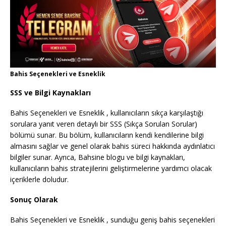
Bahis Seçenekleri ve Esneklik
SSS ve Bilgi Kaynakları
Bahis Seçenekleri ve Esneklik , kullanıcıların sıkça karşılaştığı
sorulara yanıt veren detaylı bir SSS (Sıkça Sorulan Sorular)
bölümü sunar. Bu bölüm, kullanıcıların kendi kendilerine bilgi
almasını sağlar ve genel olarak bahis süreci hakkında aydınlatıcı
bilgiler sunar. Ayrıca, Bahsine blogu ve bilgi kaynakları,
kullanıcıların bahis stratejilerini geliştirmelerine yardımcı olacak
içeriklerle doludur.
Sonuç Olarak
Bahis Seçenekleri ve Esneklik , sunduğu geniş bahis seçenekleri