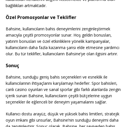
bağlılıkları artmaktadır.
Özel Promosyonlar ve Teklifler
Bahsine, kullanıcıların bahis deneyimlerini zenginleştirmek
amacıyla çeşitli promosyonlar sunar. Hoş geldin bonusları,
yatırım bonusları ve özel etkinliklere yönelik kampanyalar,
kullanıcıların daha fazla kazanma şansı elde etmesine yardımcı
olur. Bu tür teklifler, kullanıcıların Bahsine’ye olan ilgisini artırır.
Sonuç
Bahsine, sunduğu geniş bahis seçenekleri ve esneklik ile
kullanıcılarının ihtiyaçlarını karşılamayı hedefler. Spor bahisleri,
canlı casino oyunları ve sanal sporlar gibi farklı alanlarda zengin
içerik sunan Bahsine, kullanıcıların çeşitli bütçelerine uygun
seçenekler ile eğlenceli bir deneyim yaşamalarını sağlar.
Kullanıcı dostu arayüz, düşük ve yüksek bahis limitleri, stratejik
oyun imkanı gibi unsurlar, Bahsine’nin sunduğu deneyimi daha
da zenginleştirir. Sonuç olarak, Bahsine, her seviyeden bahis