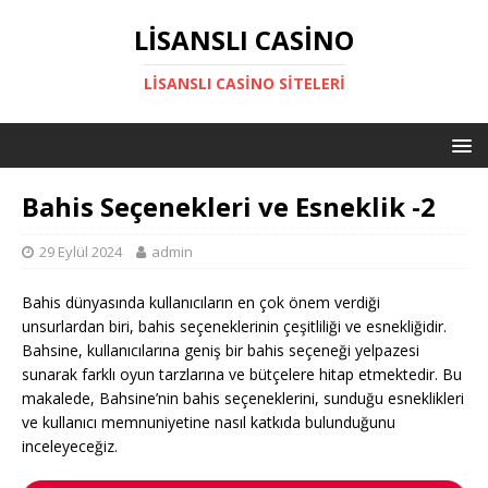
LISANSLI CASINO
LISANSLI CASINO SITELERI
Bahis Seçenekleri ve Esneklik -2
29 Eylül 2024
admin
Bahis dünyasında kullanıcıların en çok önem verdiği
unsurlardan biri, bahis seçeneklerinin çeşitliliği ve esnekliğidir.
Bahsine, kullanıcılarına geniş bir bahis seçeneği yelpazesi
sunarak farklı oyun tarzlarına ve bütçelere hitap etmektedir. Bu
makalede, Bahsine’nin bahis seçeneklerini, sunduğu esneklikleri
ve kullanıcı memnuniyetine nasıl katkıda bulunduğunu
inceleyeceğiz.