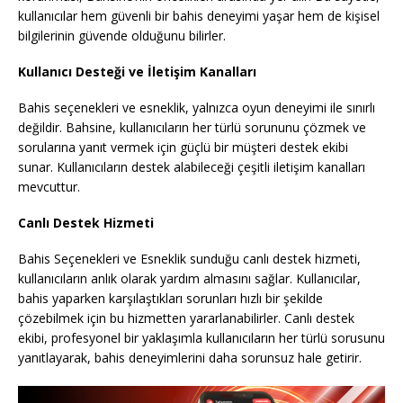
kullanıcılar hem güvenli bir bahis deneyimi yaşar hem de kişisel
bilgilerinin güvende olduğunu bilirler.
Kullanıcı Desteği ve İletişim Kanalları
Bahis seçenekleri ve esneklik, yalnızca oyun deneyimi ile sınırlı
değildir. Bahsine, kullanıcıların her türlü sorununu çözmek ve
sorularına yanıt vermek için güçlü bir müşteri destek ekibi
sunar. Kullanıcıların destek alabileceği çeşitli iletişim kanalları
mevcuttur.
Canlı Destek Hizmeti
Bahis Seçenekleri ve Esneklik sunduğu canlı destek hizmeti,
kullanıcıların anlık olarak yardım almasını sağlar. Kullanıcılar,
bahis yaparken karşılaştıkları sorunları hızlı bir şekilde
çözebilmek için bu hizmetten yararlanabilirler. Canlı destek
ekibi, profesyonel bir yaklaşımla kullanıcıların her türlü sorusunu
yanıtlayarak, bahis deneyimlerini daha sorunsuz hale getirir.