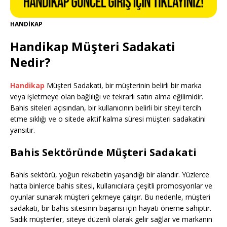
HANDİKAP
Handikap Müşteri Sadakati
Nedir?
Handikap
Müşteri Sadakati, bir müşterinin belirli bir marka
veya işletmeye olan bağlılığı ve tekrarlı satın alma eğilimidir.
Bahis siteleri açısından, bir kullanıcının belirli bir siteyi tercih
etme sıklığı ve o sitede aktif kalma süresi müşteri sadakatini
yansıtır.
Bahis Sektöründe Müşteri Sadakati
Bahis sektörü, yoğun rekabetin yaşandığı bir alandır. Yüzlerce
hatta binlerce bahis sitesi, kullanıcılara çeşitli promosyonlar ve
oyunlar sunarak müşteri çekmeye çalışır. Bu nedenle, müşteri
sadakati, bir bahis sitesinin başarısı için hayati öneme sahiptir.
Sadık müşteriler, siteye düzenli olarak gelir sağlar ve markanın