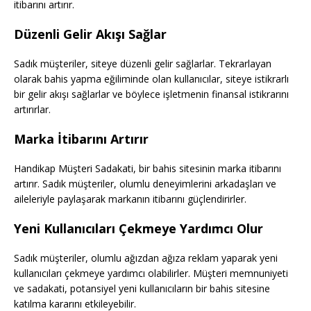
itibarını artırır.
Düzenli Gelir Akışı Sağlar
Sadık müşteriler, siteye düzenli gelir sağlarlar. Tekrarlayan
olarak bahis yapma eğiliminde olan kullanıcılar, siteye istikrarlı
bir gelir akışı sağlarlar ve böylece işletmenin finansal istikrarını
artırırlar.
Marka İtibarını Artırır
Handikap Müşteri Sadakati, bir bahis sitesinin marka itibarını
artırır. Sadık müşteriler, olumlu deneyimlerini arkadaşları ve
aileleriyle paylaşarak markanın itibarını güçlendirirler.
Yeni Kullanıcıları Çekmeye Yardımcı Olur
Sadık müşteriler, olumlu ağızdan ağıza reklam yaparak yeni
kullanıcıları çekmeye yardımcı olabilirler. Müşteri memnuniyeti
ve sadakati, potansiyel yeni kullanıcıların bir bahis sitesine
katılma kararını etkileyebilir.