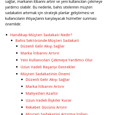
sağlar, markanın itibarını artırır ve yeni kullanıcıları çekmeye
yardımcı olabilir. Bu nedenle, bahis sitelerinin müşteri
sadakatini artırmak için stratejik planlar geliştirmesi ve
kullanıcıların ihtiyaçlarını karşılayacak hizmetler sunması
önemlidir.
Handikap Müşteri Sadakati Nedir?
Bahis Sektöründe Müşteri Sadakati
Düzenli Gelir Akışı Sağlar
Marka İtibarını Artırır
Yeni Kullanıcıları Çekmeye Yardımcı Olur
Uzun Vadeli Başarıyı Destekler
Müşteri Sadakatinin Önemi
Düzenli Gelir Akışı Sağlar
Marka İtibarını Artırır
Maliyetleri Azaltır
Uzun Vadeli İlişkiler Kurar
Rekabet Gücünü Artırır
Müşteri Sadakatini Artırma Yolları