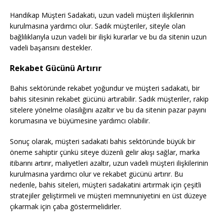
Handikap Müşteri Sadakati, uzun vadeli müşteri ilişkilerinin
kurulmasına yardımcı olur. Sadık müşteriler, siteyle olan
bağlılıklarıyla uzun vadeli bir ilişki kurarlar ve bu da sitenin uzun
vadeli başarısını destekler.
Rekabet Gücünü Artırır
Bahis sektöründe rekabet yoğundur ve müşteri sadakati, bir
bahis sitesinin rekabet gücünü artırabilir. Sadık müşteriler, rakip
sitelere yönelme olasılığını azaltır ve bu da sitenin pazar payını
korumasına ve büyümesine yardımcı olabilir.
Sonuç olarak, müşteri sadakati bahis sektöründe büyük bir
öneme sahiptir çünkü siteye düzenli gelir akışı sağlar, marka
itibarını artırır, maliyetleri azaltır, uzun vadeli müşteri ilişkilerinin
kurulmasına yardımcı olur ve rekabet gücünü artırır. Bu
nedenle, bahis siteleri, müşteri sadakatini artırmak için çeşitli
stratejiler geliştirmeli ve müşteri memnuniyetini en üst düzeye
çıkarmak için çaba göstermelidirler.